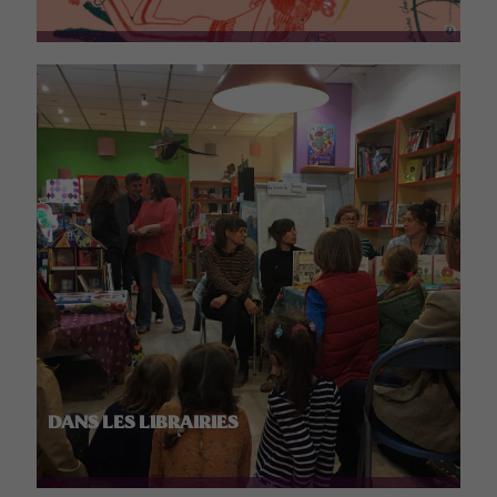
DANS LES LIBRAIRIES