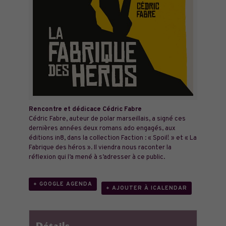
Rencontre et dédicace Cédric Fabre
Cédric Fabre, auteur de polar marseillais, a signé ces
dernières années deux romans ado engagés, aux
éditions in8, dans la collection Faction : « Spoil! » et « La
Fabrique des héros ». Il viendra nous raconter la
réflexion qui l’a mené à s’adresser à ce public.
+ GOOGLE AGENDA
+ AJOUTER À ICALENDAR