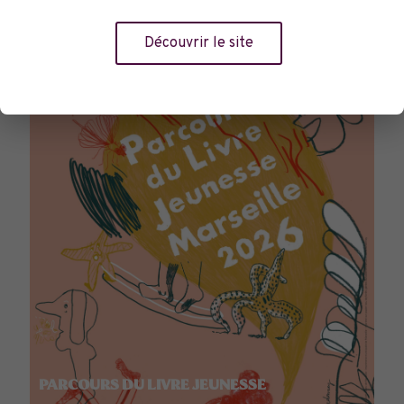
TOURNÉES GÉNÉRALES
Découvrir le site
PARCOURS DU LIVRE JEUNESSE