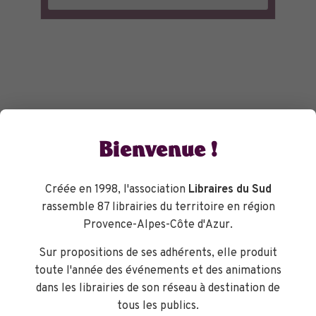
Bienvenue !
Créée en 1998, l'association
Libraires du Sud
rassemble 87 librairies du territoire en région
Provence-Alpes-Côte d'Azur.
Sur propositions de ses adhérents, elle produit
toute l'année des événements et des animations
dans les librairies de son réseau à destination de
tous les publics.