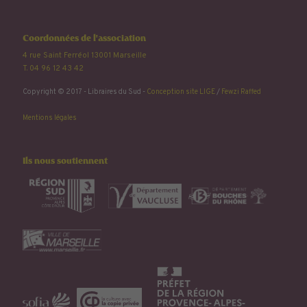
Coordonnées de l'association
4 rue Saint Ferréol 13001 Marseille
T. 04 96 12 43 42
Copyright © 2017 - Libraires du Sud -
Conception site LIGE
/
Fewzi Raffed
Mentions légales
Ils nous soutiennent