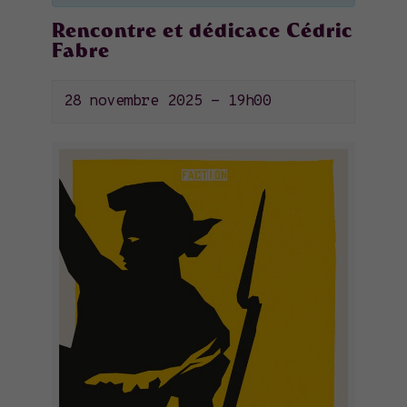
Rencontre et dédicace Cédric
Fabre
28 novembre 2025 - 19h00