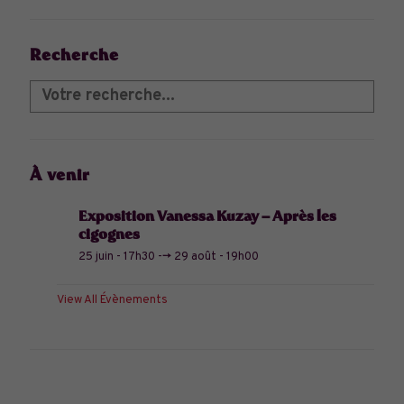
Recherche
À venir
Exposition Vanessa Kuzay – Après les
cigognes
25 juin - 17h30
-->
29 août - 19h00
View All Évènements