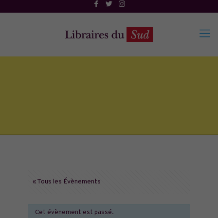
« Tous les Évènements
Cet évènement est passé.