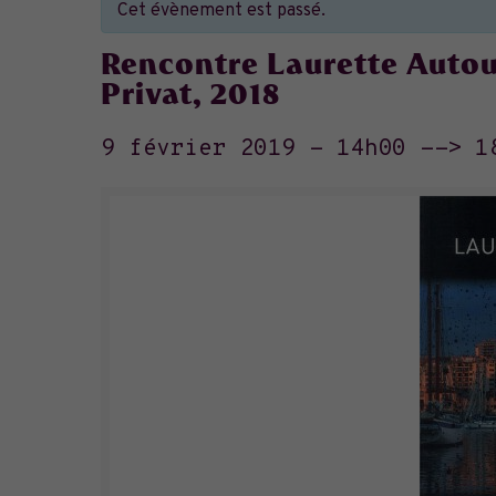
Cet évènement est passé.
Rencontre Laurette Autou
Privat, 2018
9 février 2019 - 14h00
-->
1