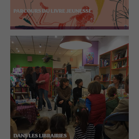
PARCOURS DU LIVRE JEUNESSE
DANS LES LIBRAIRIES