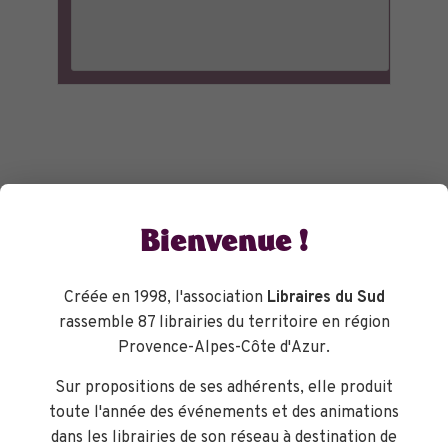
Bienvenue !
Créée en 1998, l'association
Libraires du Sud
rassemble 87 librairies du territoire en région
Provence-Alpes-Côte d'Azur.
Sur propositions de ses adhérents, elle produit
toute l'année des événements et des animations
dans les librairies de son réseau à destination de