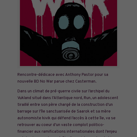
Rencontre-dédicace avec Anthony Pastor pour sa
nouvelle BD No War parue chez Casterman.
Dans un climat de pré-guerre civile sur l’archipel du
Vukland situé dans l’Atlantique nord, Run, un adolescent
tiraillé entre son père chargé de la construction d’un
barrage sur l’île sanctuarisée de Saarok et sa mère
autonomiste kivik qui défend l’accès à cette île, va se
retrouver au coeur d’un vaste complot politico-
financier aux ramifications internationales dont l’enjeu