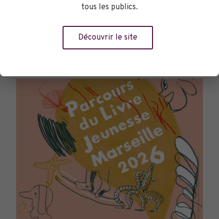
tous les publics.
Découvrir le site
TOURNÉES GÉNÉRALES