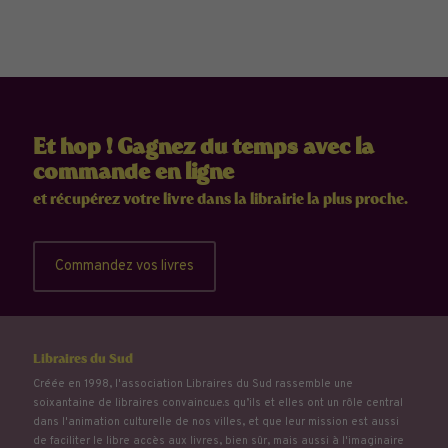
Et hop ! Gagnez du temps avec la
commande en ligne
et récupérez votre livre dans la librairie la plus proche.
Commandez vos livres
Libraires du Sud
Créée en 1998, l'association Libraires du Sud rassemble une
soixantaine de libraires convaincu.e.s qu’ils et elles ont un rôle central
dans l'animation culturelle de nos villes, et que leur mission est aussi
de faciliter le libre accès aux livres, bien sûr, mais aussi à l'imaginaire