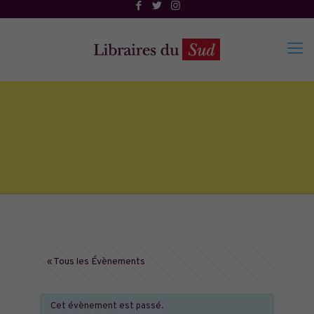
« Tous les Évènements
Cet évènement est passé.