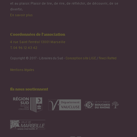
et au plaisir. Plaisir de lire, de rire, de réfléchir, de découvrir, de se
divertir...
En savoir plus
Coordonnées de l'association
4 rue Saint Ferréol 13001 Marseille
T. 04 96 12 43 42
Copyright © 2017 - Libraires du Sud -
Conception site LIGE
/
Fewzi Raffed
Mentions légales
Ils nous soutiennent