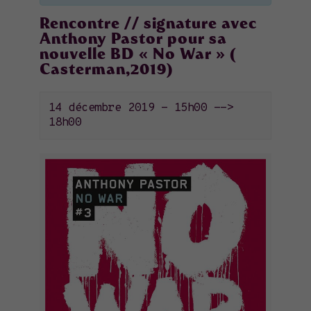
Rencontre // signature avec
Anthony Pastor pour sa
nouvelle BD « No War » (
Casterman,2019)
14 décembre 2019 - 15h00
-->
18h00