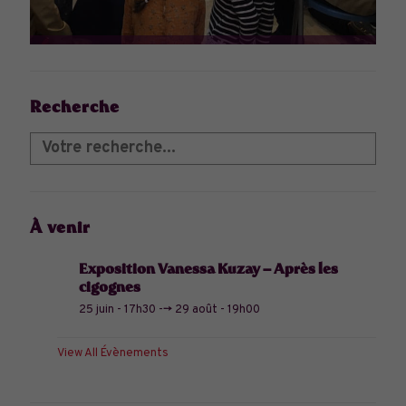
Recherche
À venir
Exposition Vanessa Kuzay – Après les
cigognes
25 juin - 17h30
-->
29 août - 19h00
View All Évènements