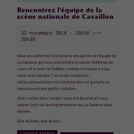
Rencontrez l’équipe de la
scène nationale de Cavaillon
22 novembre 2018 - 18h30
-->
20h30
Nous accueillerons à la librairie une partie de l’équipe de
La Garance qui nous présentera la saison théâtrale en
cours et à venir: le théâtre comme s’il venait à vous
chez votre libraire !! en toute simplicité !
Cette présentation est d’entrée libre et gratuite et
sera suivie d’une petite collation.
Alors, notez bien: rendez-vous à la librairie et vous
saurez tout sur la programmation de La Garance pour
l’année.
Que du beau, que du bon….
+ GOOGLE AGENDA