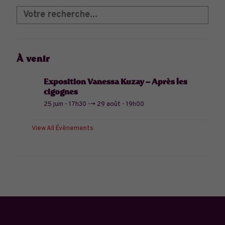
À venir
Exposition Vanessa Kuzay – Après les
cigognes
25 juin - 17h30
-->
29 août - 19h00
View All Évènements