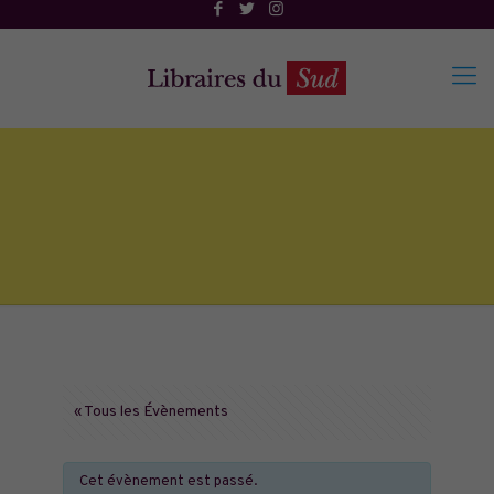
« Tous les Évènements
Cet évènement est passé.