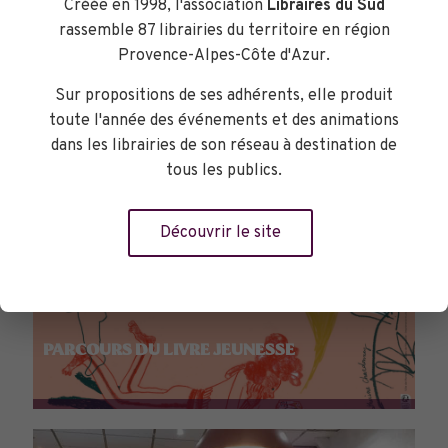
Créée en 1998, l'association
Libraires du Sud
rassemble 87 librairies du territoire en région
Provence-Alpes-Côte d'Azur.
Sur propositions de ses adhérents, elle produit
toute l'année des événements et des animations
dans les librairies de son réseau à destination de
tous les publics.
Découvrir le site
PARCOURS DU LIVRE JEUNESSE