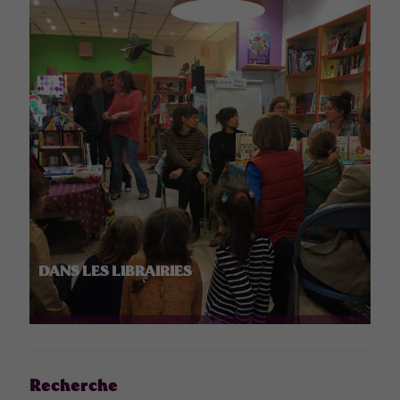
DANS LES LIBRAIRIES
Recherche