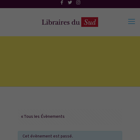
« Tous les Évènements
Cet évènement est passé.