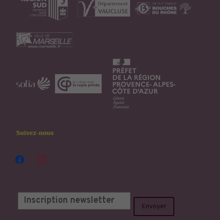
Suivez-nous
facebook
instagram