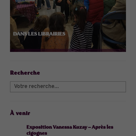
DANS LES LIBRAIRIES
Recherche
À venir
Exposition Vanessa Kuzay – Après les
cigognes