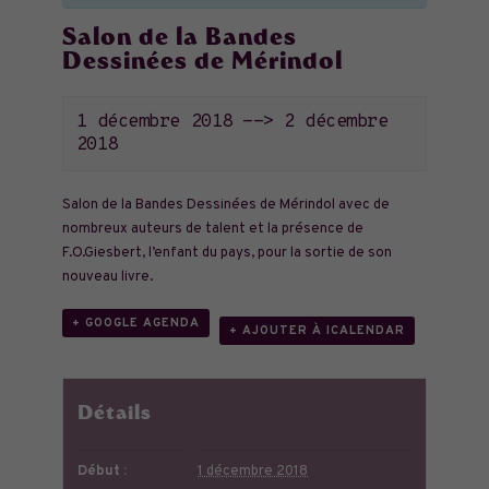
Salon de la Bandes
Dessinées de Mérindol
1 décembre 2018
-->
2 décembre
2018
Salon de la Bandes Dessinées de Mérindol avec de
nombreux auteurs de talent et la présence de
F.O.Giesbert, l’enfant du pays, pour la sortie de son
nouveau livre.
+ GOOGLE AGENDA
+ AJOUTER À ICALENDAR
Détails
Début :
1 décembre 2018