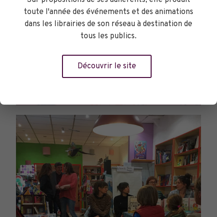
Sur propositions de ses adhérents, elle produit
toute l'année des événements et des animations
dans les librairies de son réseau à destination de
tous les publics.
Découvrir le site
PARCOURS DU LIVRE JEUNESSE