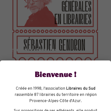
TOURNÉES GÉNÉRALES
Bienvenue !
Créée en 1998, l'association
Libraires du Sud
rassemble 87 librairies du territoire en région
Provence-Alpes-Côte d'Azur.