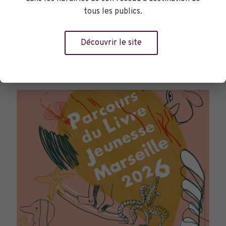
tous les publics.
Découvrir le site
TOURNÉES GÉNÉRALES