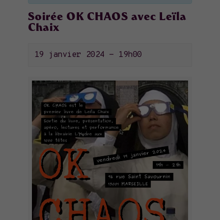
Soirée OK CHAOS avec Leïla
Chaix
19 janvier 2024 - 19h00