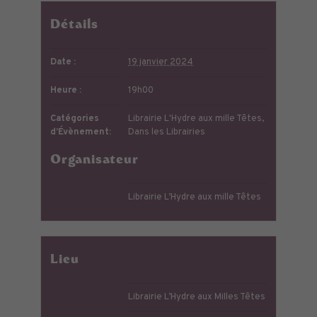
Détails
Date :
19 janvier 2024
Heure :
19h00
Catégories
Librairie L'Hydre aux mille Têtes
,
d’Évènement:
Dans les Librairies
Organisateur
Librairie L’Hydre aux mille Têtes
Lieu
Librairie L’Hydre aux Milles Têtes