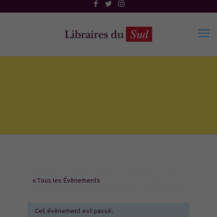
« Tous les Évènements
Cet évènement est passé.