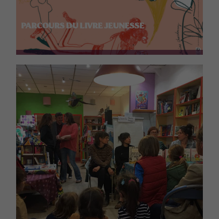
PARCOURS DU LIVRE JEUNESSE