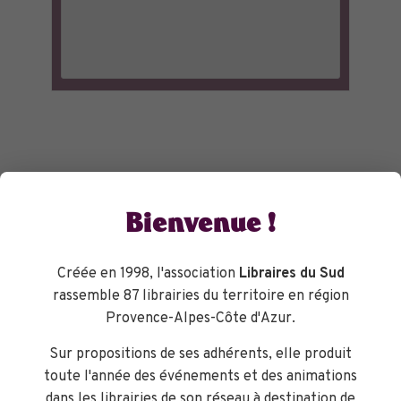
Bienvenue !
Créée en 1998, l'association
Libraires du Sud
rassemble 87 librairies du territoire en région
Provence-Alpes-Côte d'Azur.
Sur propositions de ses adhérents, elle produit
toute l'année des événements et des animations
dans les librairies de son réseau à destination de