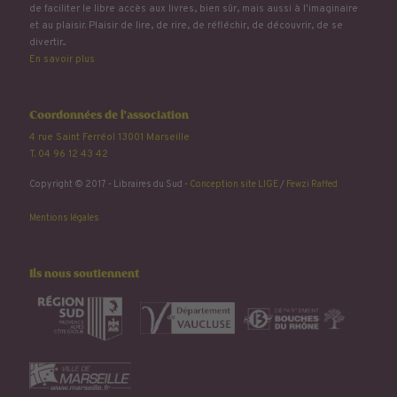
de faciliter le libre accès aux livres, bien sûr, mais aussi à l'imaginaire
et au plaisir. Plaisir de lire, de rire, de réfléchir, de découvrir, de se
divertir...
En savoir plus
Coordonnées de l'association
4 rue Saint Ferréol 13001 Marseille
T. 04 96 12 43 42
Copyright © 2017 - Libraires du Sud -
Conception site LIGE
/
Fewzi Raffed
Mentions légales
Ils nous soutiennent