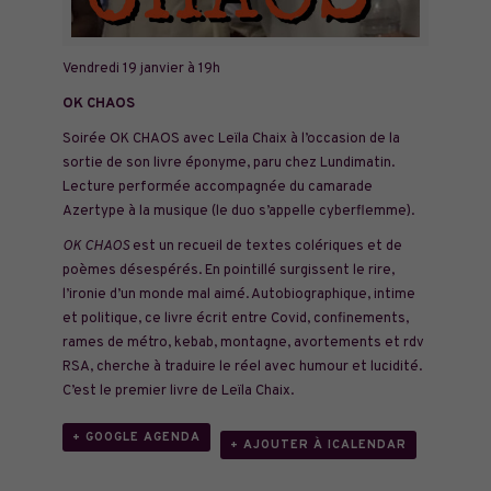
Vendredi 19 janvier à 19h
OK CHAOS
Soirée OK CHAOS avec Leïla Chaix à l’occasion de la
sortie de son livre éponyme, paru chez Lundimatin.
Lecture performée accompagnée du camarade
Azertype à la musique (le duo s’appelle cyberflemme).
OK CHAOS
est un recueil de textes colériques et de
poèmes désespérés. En pointillé surgissent le rire,
l’ironie d’un monde mal aimé. Autobiographique, intime
et politique, ce livre écrit entre Covid, confinements,
rames de métro, kebab, montagne, avortements et rdv
RSA, cherche à traduire le réel avec humour et lucidité.
C’est le premier livre de Leïla Chaix.
+ GOOGLE AGENDA
+ AJOUTER À ICALENDAR