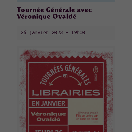
Tournée Générale avec
Véronique Ovaldé
26 janvier 2023 - 19h00