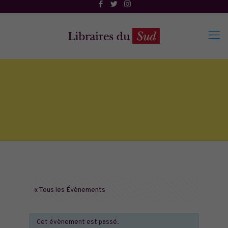
« Tous les Évènements
Cet évènement est passé.