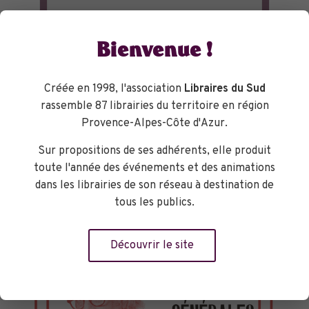
Bienvenue !
Créée en 1998, l'association
Libraires du Sud
rassemble 87 librairies du territoire en région
Provence-Alpes-Côte d'Azur.
Sur propositions de ses adhérents, elle produit
toute l'année des événements et des animations
dans les librairies de son réseau à destination de
tous les publics.
Découvrir le site