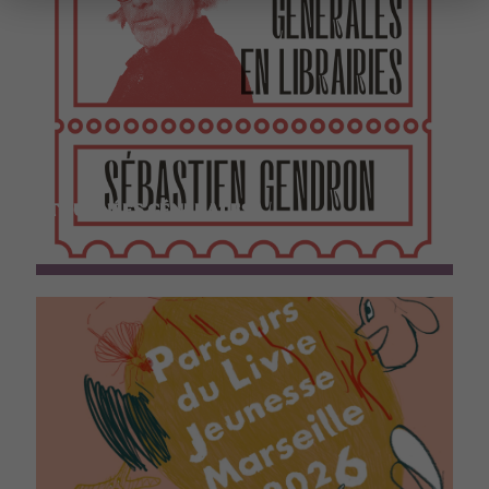
TOURNÉES GÉNÉRALES