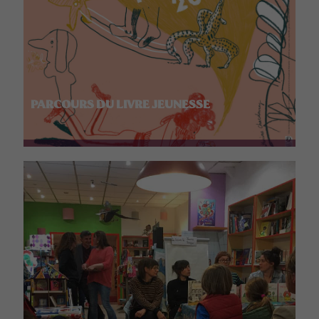
PARCOURS DU LIVRE JEUNESSE