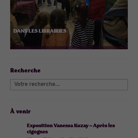
DANS LES LIBRAIRIES
Recherche
À venir
Exposition Vanessa Kuzay – Après les
cigognes