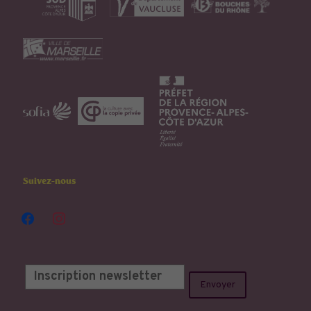
Suivez-nous
facebook
instagram