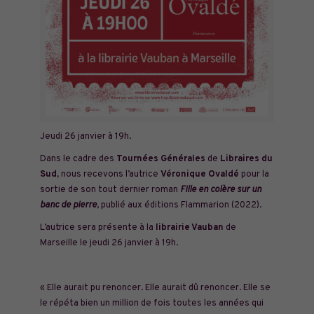
Jeudi 26 janvier à 19h.
Dans le cadre des
Tournées Générales
de
Libraires du
Sud,
nous recevons l’autrice
Véronique Ovaldé
pour la
sortie de son tout dernier roman
Fille en colère sur un
banc de pierre
, publié aux éditions Flammarion (2022).
L’autrice sera présente à la
librairie Vauban
de
Marseille le jeudi 26 janvier à 19h.
« Elle aurait pu renoncer. Elle aurait dû renoncer. Elle se
le répéta bien un million de fois toutes les années qui