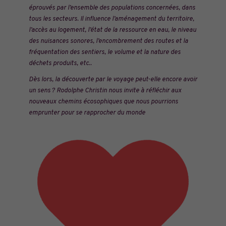
éprouvés par l’ensemble des populations concernées, dans
tous les secteurs. Il influence l’aménagement du territoire,
l’accès au logement, l’état de la ressource en eau, le niveau
des nuisances sonores, l’encombrement des routes et la
fréquentation des sentiers, le volume et la nature des
déchets produits, etc..
Dès lors, la découverte par le voyage peut-elle encore avoir
un sens ? Rodolphe Christin nous invite à réfléchir aux
nouveaux chemins écosophiques que nous pourrions
emprunter pour se rapprocher du monde