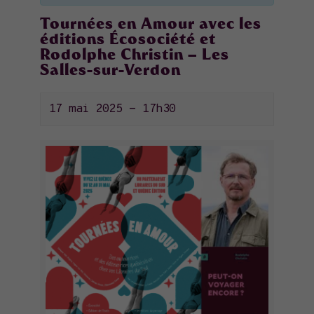
Tournées en Amour avec les
éditions Écosociété et
Rodolphe Christin – Les
Salles-sur-Verdon
17 mai 2025 - 17h30