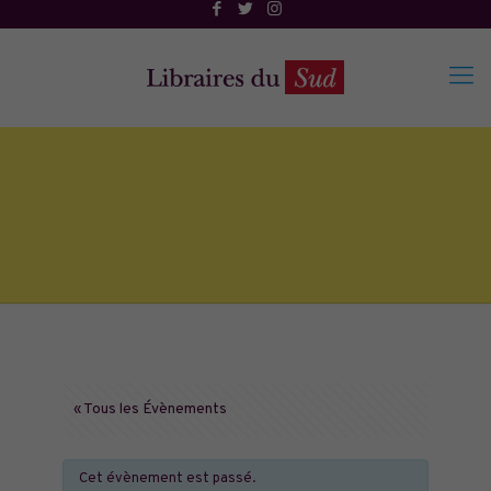
« Tous les Évènements
Cet évènement est passé.