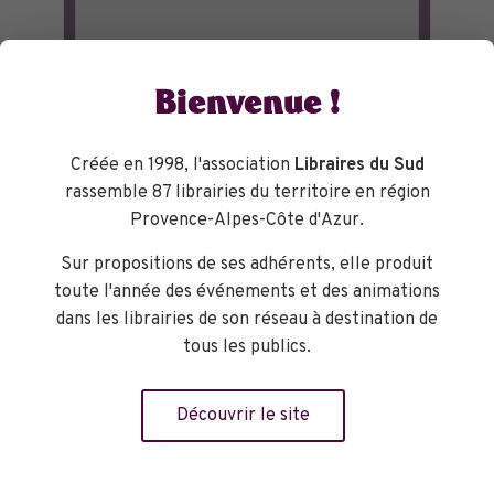
Bienvenue !
Créée en 1998, l'association
Libraires du Sud
rassemble 87 librairies du territoire en région
Provence-Alpes-Côte d'Azur.
Sur propositions de ses adhérents, elle produit
toute l'année des événements et des animations
dans les librairies de son réseau à destination de
tous les publics.
Découvrir le site