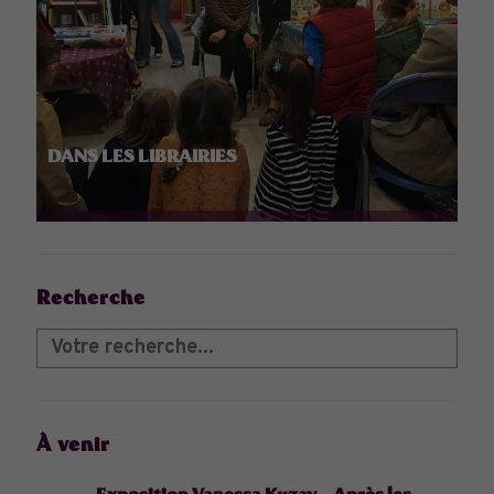
DANS LES LIBRAIRIES
Recherche
À venir