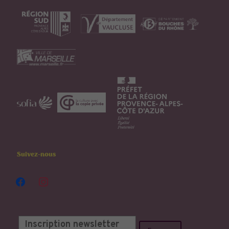
Suivez-nous
facebook
instagram