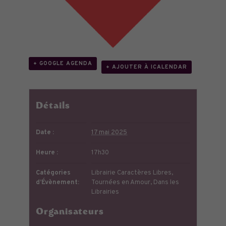
+ GOOGLE AGENDA
+ AJOUTER À ICALENDAR
Détails
Date :
17 mai 2025
Heure :
17h30
Catégories
Librairie Caractères Libres
,
d’Évènement:
Tournées en Amour
,
Dans les
Librairies
Organisateurs