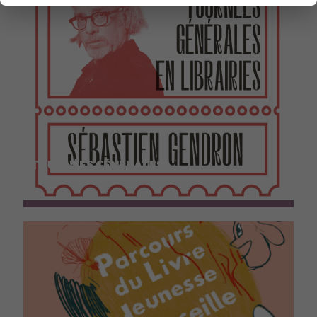
TOURNÉES GÉNÉRALES