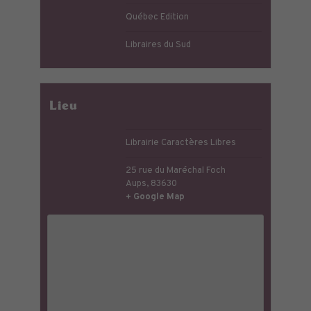
Québec Edition
Libraires du Sud
Lieu
Librairie Caractères Libres
25 rue du Maréchal Foch
Aups
,
83630
+ Google Map