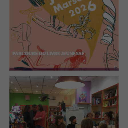
PARCOURS DU LIVRE JEUNESSE