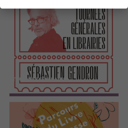
TOURNÉES GÉNÉRALES