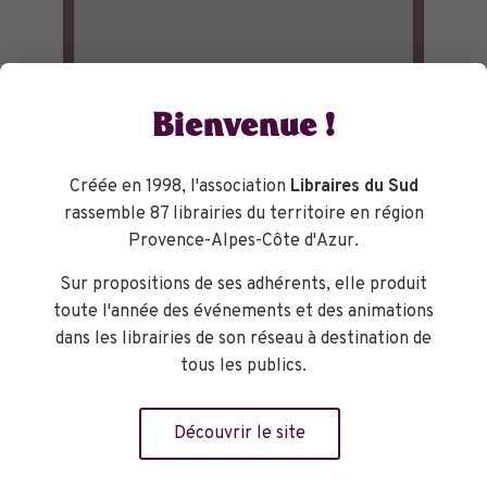
Bienvenue !
Créée en 1998, l'association
Libraires du Sud
rassemble 87 librairies du territoire en région
Provence-Alpes-Côte d'Azur.
Sur propositions de ses adhérents, elle produit
toute l'année des événements et des animations
dans les librairies de son réseau à destination de
tous les publics.
Découvrir le site