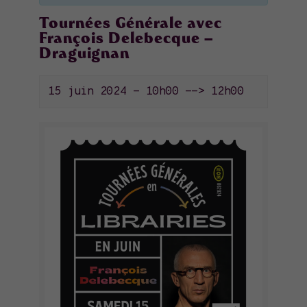
Tournées Générale avec
François Delebecque –
Draguignan
15 juin 2024 - 10h00
-->
12h00