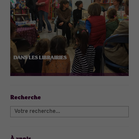
DANS LES LIBRAIRIES
Recherche