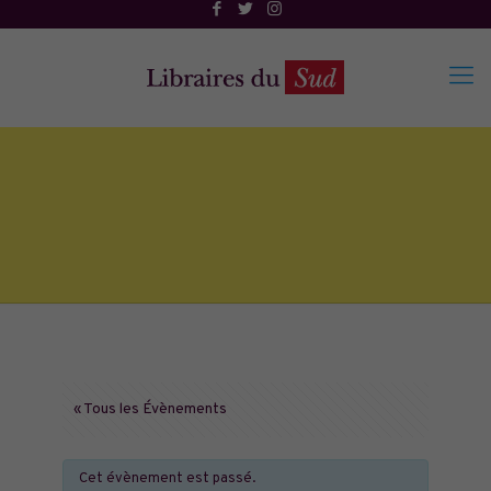
« Tous les Évènements
Cet évènement est passé.