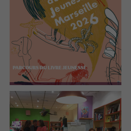
PARCOURS DU LIVRE JEUNESSE