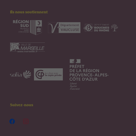
Ils nous soutiennent
Suivez-nous
facebook
instagram