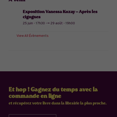
À venir
Exposition Vanessa Kuzay – Après les
cigognes
25 juin - 17h30
-->
29 août - 19h00
View All Évènements
Et hop ! Gagnez du temps avec la
commande en ligne
et récupérez votre livre dans la librairie la plus proche.