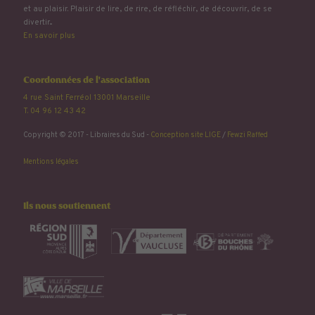
et au plaisir. Plaisir de lire, de rire, de réfléchir, de découvrir, de se
divertir...
En savoir plus
Coordonnées de l'association
4 rue Saint Ferréol 13001 Marseille
T. 04 96 12 43 42
Copyright © 2017 - Libraires du Sud -
Conception site LIGE
/
Fewzi Raffed
Mentions légales
Ils nous soutiennent