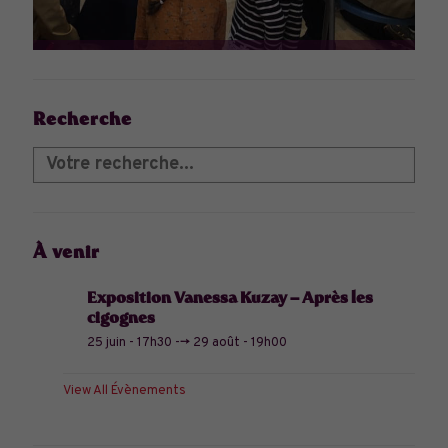
Recherche
À venir
Exposition Vanessa Kuzay – Après les
cigognes
25 juin - 17h30
-->
29 août - 19h00
View All Évènements