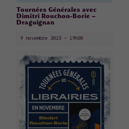
Tournées Générales avec
Dimitri Rouchon-Borie –
Draguignan
9 novembre 2023 - 19h00