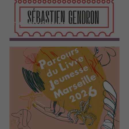
TOURNÉES GÉNÉRALES