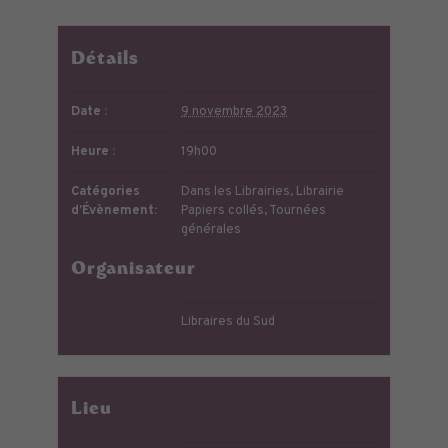
Détails
Date :
9 novembre 2023
Heure :
19h00
Catégories
Dans les Librairies
,
Librairie
d’Évènement:
Papiers collés
,
Tournées
générales
Organisateur
Libraires du Sud
Lieu