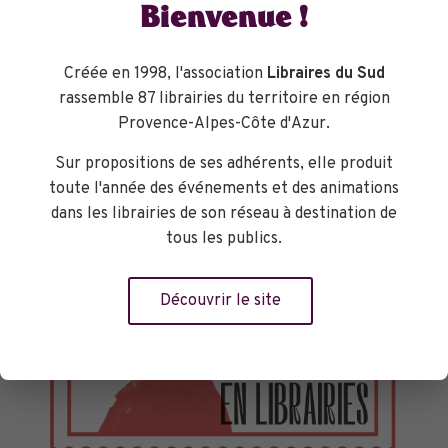
Bienvenue !
Créée en 1998, l'association
Libraires du Sud
rassemble 87 librairies du territoire en région
Provence-Alpes-Côte d'Azur.
Sur propositions de ses adhérents, elle produit
toute l'année des événements et des animations
dans les librairies de son réseau à destination de
tous les publics.
Découvrir le site