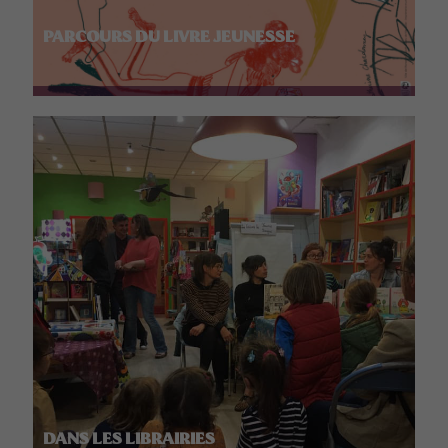
PARCOURS DU LIVRE JEUNESSE
DANS LES LIBRAIRIES