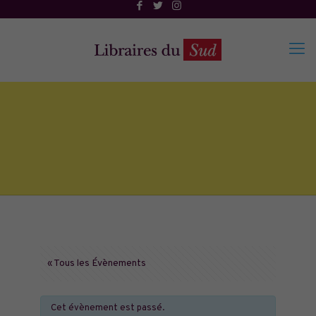
« Tous les Évènements
Cet évènement est passé.