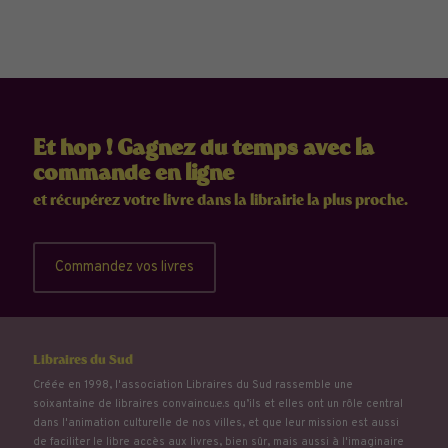
Et hop ! Gagnez du temps avec la
commande en ligne
et récupérez votre livre dans la librairie la plus proche.
Commandez vos livres
Libraires du Sud
Créée en 1998, l'association Libraires du Sud rassemble une
soixantaine de libraires convaincu.e.s qu’ils et elles ont un rôle central
dans l'animation culturelle de nos villes, et que leur mission est aussi
de faciliter le libre accès aux livres, bien sûr, mais aussi à l'imaginaire