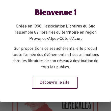
Bienvenue !
Créée en 1998, l'association
Libraires du Sud
rassemble 87 librairies du territoire en région
Provence-Alpes-Côte d'Azur.
Sur propositions de ses adhérents, elle produit
toute l'année des événements et des animations
dans les librairies de son réseau à destination de
tous les publics.
Découvrir le site