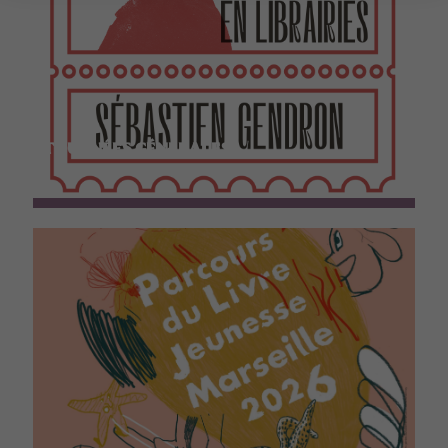
TOURNÉES GÉNÉRALES