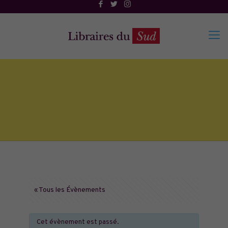
« Tous les Évènements
Cet évènement est passé.