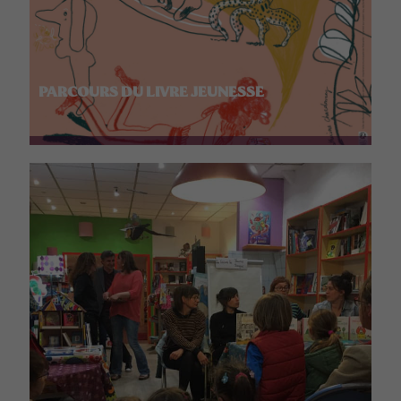
PARCOURS DU LIVRE JEUNESSE