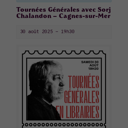
Tournées Générales avec Sorj
Chalandon – Cagnes-sur-Mer
30 août 2025 - 19h30