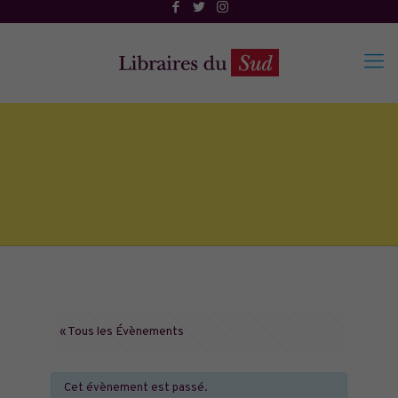
« Tous les Évènements
Cet évènement est passé.