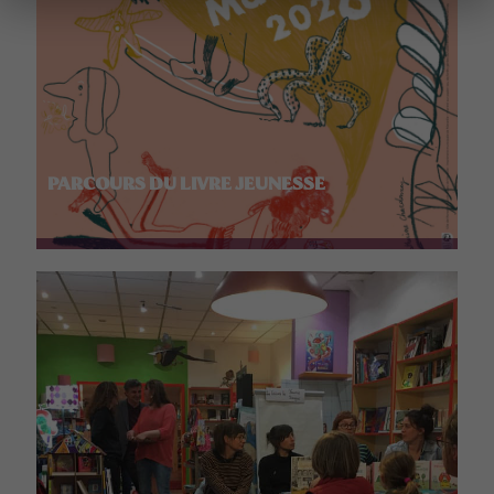
PARCOURS DU LIVRE JEUNESSE