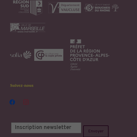
Suivez-nous
facebook
instagram