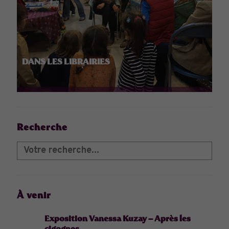
DANS LES LIBRAIRIES
Recherche
À venir
Exposition Vanessa Kuzay – Après les