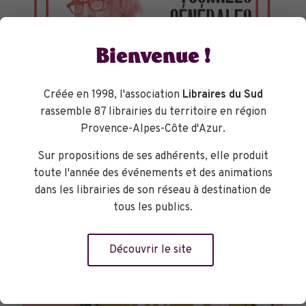
Bienvenue !
Créée en 1998, l'association
Libraires du Sud
rassemble 87 librairies du territoire en région
Provence-Alpes-Côte d'Azur.
TOURNÉES GÉNÉRALES
Sur propositions de ses adhérents, elle produit
toute l'année des événements et des animations
dans les librairies de son réseau à destination de
tous les publics.
Découvrir le site