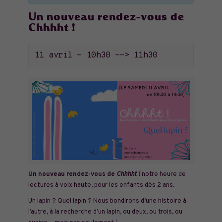
Un nouveau rendez-vous de
Chhhht !
11 avril - 10h30
-->
11h30
Un nouveau rendez-vous de
Chhhht !
notre heure de
lectures à voix haute, pour les enfants dès 2 ans.
Un lapin ? Quel lapin ? Nous bondirons d’une histoire à
l’autre, à la recherche d’un lapin, ou deux, ou trois, ou