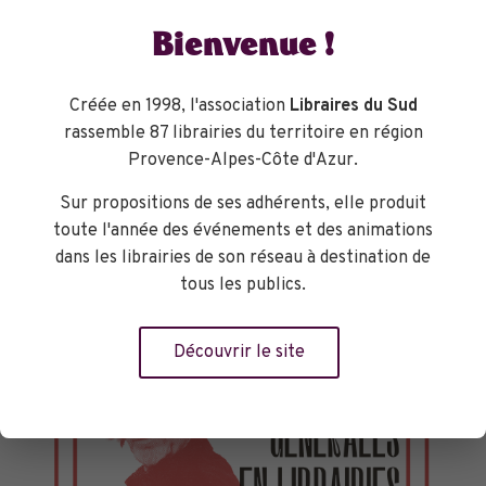
Bienvenue !
Créée en 1998, l'association
Libraires du Sud
rassemble 87 librairies du territoire en région
Provence-Alpes-Côte d'Azur.
Sur propositions de ses adhérents, elle produit
toute l'année des événements et des animations
dans les librairies de son réseau à destination de
tous les publics.
Découvrir le site