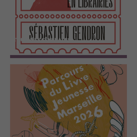
TOURNÉES GÉNÉRALES