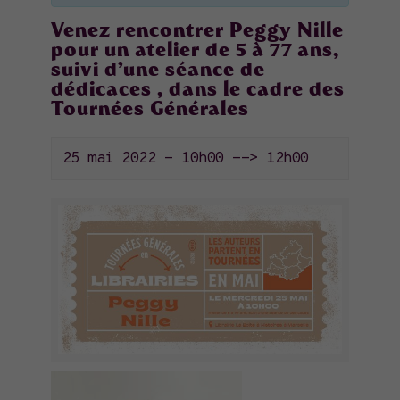
Venez rencontrer Peggy Nille
pour un atelier de 5 à 77 ans,
suivi d’une séance de
dédicaces , dans le cadre des
Tournées Générales
25 mai 2022 - 10h00
-->
12h00