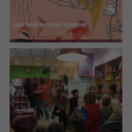
PARCOURS DU LIVRE JEUNESSE