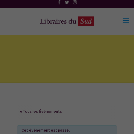
« Tous les Évènements
Cet évènement est passé.