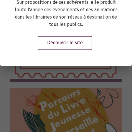
Sur propositions de ses adhérents, elle produit
toute l'année des événements et des animations
dans les librairies de son réseau à destination de
tous les publics.
Découvrir le site
TOURNÉES GÉNÉRALES