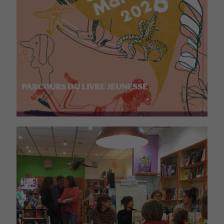
PARCOURS DU LIVRE JEUNESSE