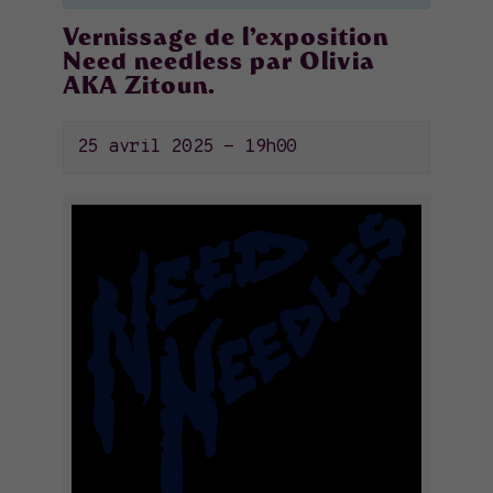
Vernissage de l’exposition
Need needless par Olivia
AKA Zitoun.
25 avril 2025 - 19h00