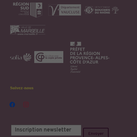
Suivez-nous
facebook
instagram