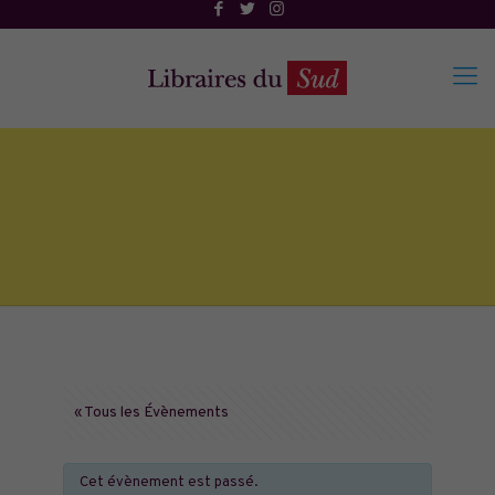
« Tous les Évènements
Cet évènement est passé.