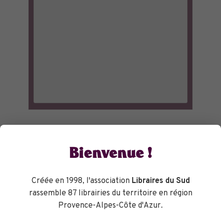
Bienvenue !
Créée en 1998, l'association
Libraires du Sud
rassemble 87 librairies du territoire en région
Provence-Alpes-Côte d'Azur.