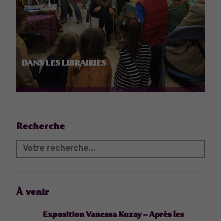
DANS LES LIBRAIRIES
Recherche
À venir
Exposition Vanessa Kuzay – Après les