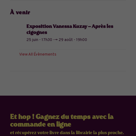
À venir
Exposition Vanessa Kuzay – Après les
cigognes
25 juin - 17h30
-->
29 août - 19h00
View All Évènements
Et hop ! Gagnez du temps avec la
commande en ligne
et récupérez votre livre dans la librairie la plus proche.