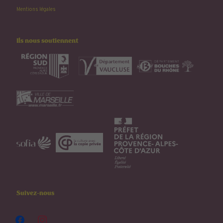
Mentions légales
Ils nous soutiennent
Suivez-nous
facebook
instagram