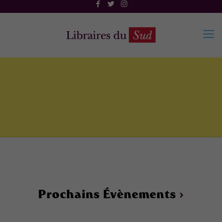
Prochains Évènements
›