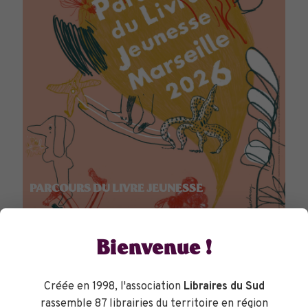
PARCOURS DU LIVRE JEUNESSE
Bienvenue !
Créée en 1998, l'association
Libraires du Sud
rassemble 87 librairies du territoire en région