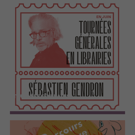
TOURNÉES GÉNÉRALES