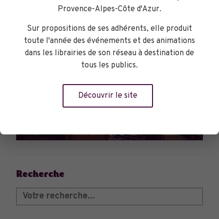
Provence-Alpes-Côte d'Azur.
Sur propositions de ses adhérents, elle produit
toute l'année des événements et des animations
dans les librairies de son réseau à destination de
tous les publics.
Découvrir le site
DANS LES LIBRAIRIES
Recherche