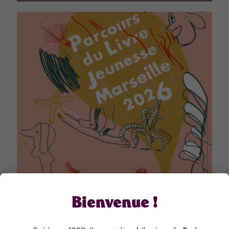
PARCOURS DU LIVRE JEUNESSE
Bienvenue !