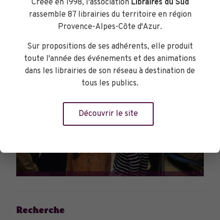
Créée en 1998, l'association
Libraires du Sud
rassemble 87 librairies du territoire en région
Provence-Alpes-Côte d'Azur.
Sur propositions de ses adhérents, elle produit
toute l'année des événements et des animations
dans les librairies de son réseau à destination de
tous les publics.
Découvrir le site
DANS LES LIBRAIRIES
Recherche