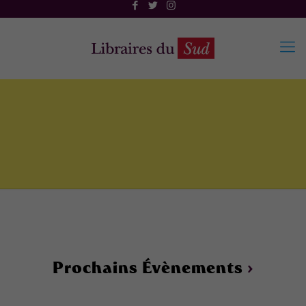
Prochains Évènements
›