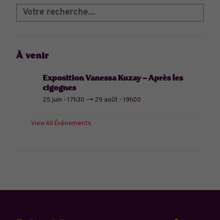
À venir
Exposition Vanessa Kuzay – Après les
cigognes
25 juin - 17h30
-->
29 août - 19h00
View All Évènements