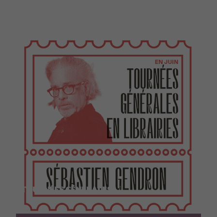
TOURNÉES GÉNÉRALES