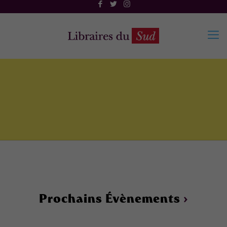
Prochains Évènements
›