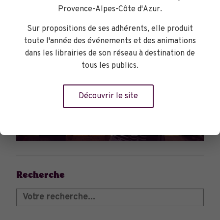
Provence-Alpes-Côte d'Azur.
Sur propositions de ses adhérents, elle produit
toute l'année des événements et des animations
dans les librairies de son réseau à destination de
tous les publics.
Découvrir le site
DANS LES LIBRAIRIES
Recherche