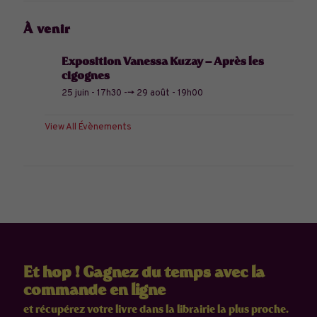
À venir
Exposition Vanessa Kuzay – Après les
cigognes
25 juin - 17h30
-->
29 août - 19h00
View All Évènements
Et hop ! Gagnez du temps avec la
commande en ligne
et récupérez votre livre dans la librairie la plus proche.