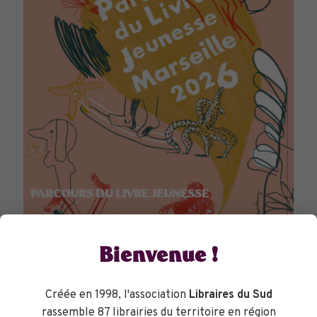
PARCOURS DU LIVRE JEUNESSE
Bienvenue !
Créée en 1998, l'association
Libraires du Sud
rassemble 87 librairies du territoire en région