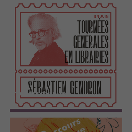
TOURNÉES GÉNÉRALES