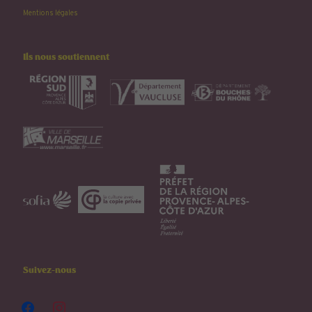
Mentions légales
Ils nous soutiennent
Suivez-nous
facebook
instagram