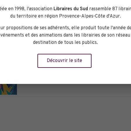
Réserver
éée en 1998, l'association
Libraires du Sud
rassemble 87 librair
du territoire en région Provence-Alpes-Côte d'Azur.
ur propositions de ses adhérents, elle produit toute l'année d
vénements et des animations dans les librairies de son réseau
destination de tous les publics.
Découvrir le site