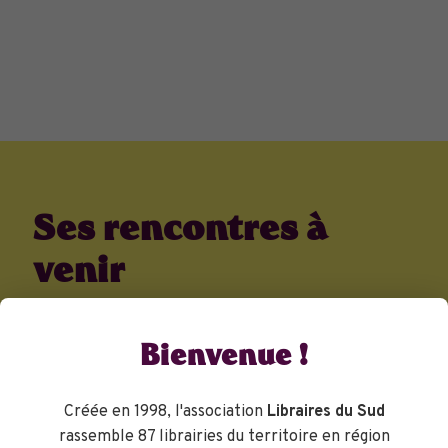
Ses rencontres à
venir
Bienvenue !
Créée en 1998, l'association
Libraires du Sud
rassemble 87 librairies du territoire en région