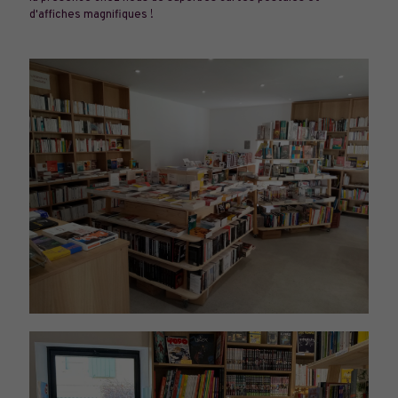
d'affiches magnifiques !