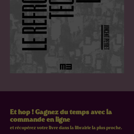
Et hop ! Gagnez du temps avec la
commande en ligne
et récupérez votre livre dans la librairie la plus proche.