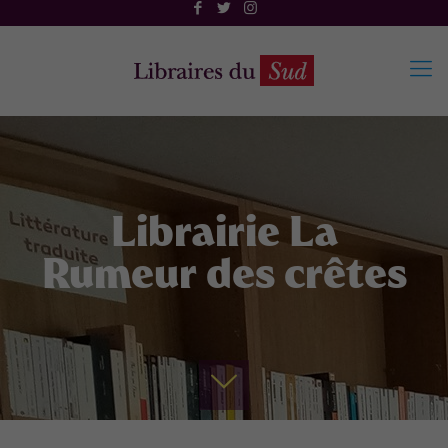
Librairie La
Rumeur des crêtes