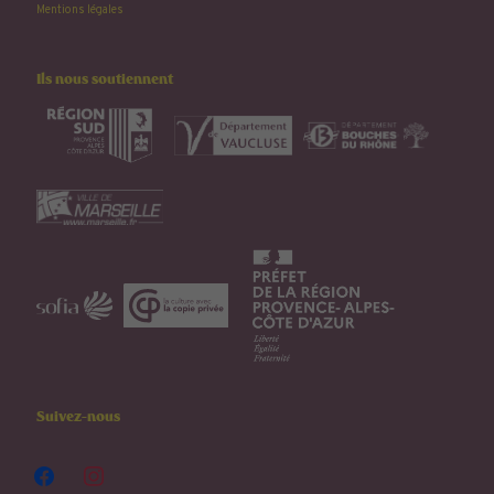
Mentions légales
Ils nous soutiennent
Suivez-nous
facebook
instagram