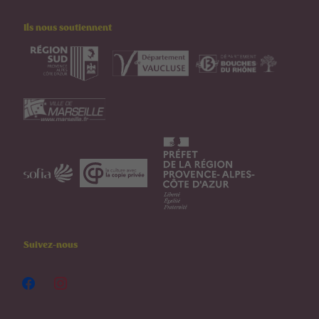
Ils nous soutiennent
Suivez-nous
facebook
instagram