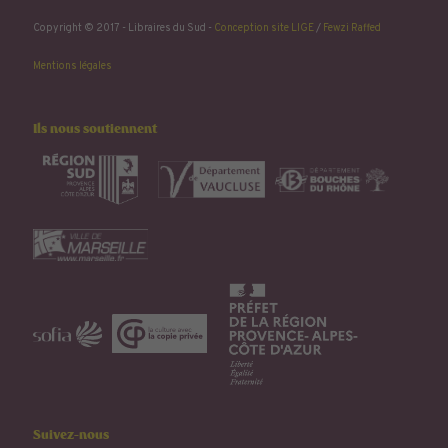
Copyright © 2017 - Libraires du Sud -
Conception site LIGE
/
Fewzi Raffed
Mentions légales
Ils nous soutiennent
Suivez-nous