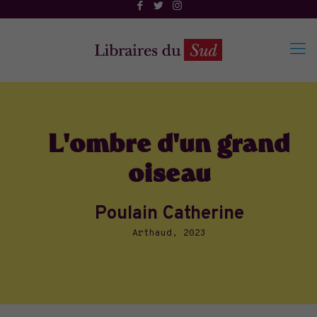
L'ombre d'un grand
oiseau
Poulain Catherine
Arthaud, 2023