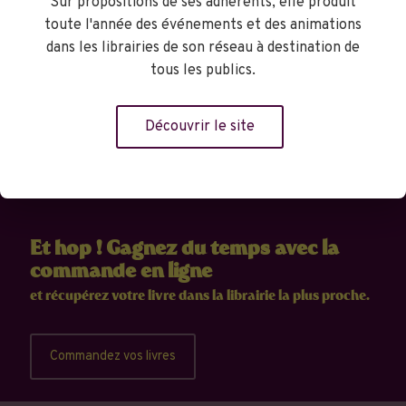
Sur propositions de ses adhérents, elle produit
toute l'année des événements et des animations
dans les librairies de son réseau à destination de
tous les publics.
Découvrir le site
Et hop ! Gagnez du temps avec la
commande en ligne
et récupérez votre livre dans la librairie la plus proche.
Commandez vos livres