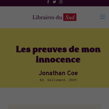
Les preuves de mon
innocence
Jonathan Coe
éd. Gallimard, 2025