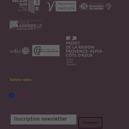
Suivez-nous
facebook
instagram