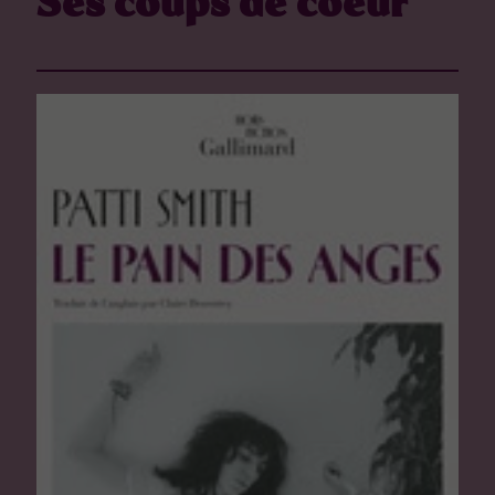
Ses coups de coeur