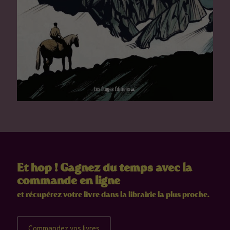
Et hop ! Gagnez du temps avec la
commande en ligne
et récupérez votre livre dans la librairie la plus proche.
Commandez vos livres