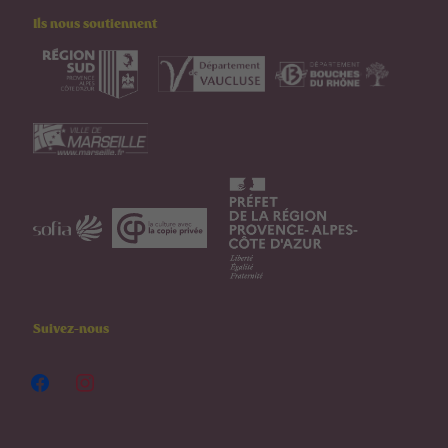
Ils nous soutiennent
Suivez-nous
facebook
instagram