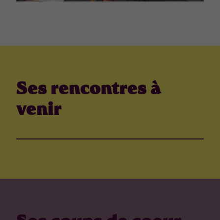
Ses rencontres à
venir