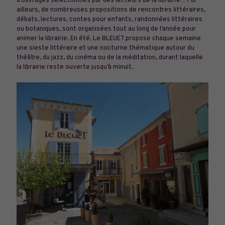
d’ouvrages sélectionnés par des lecteurs de la librairie… Par
ailleurs, de nombreuses propositions de rencontres littéraires,
débats, lectures, contes pour enfants, randonnées littéraires
ou botaniques, sont organisées tout au long de l’année pour
animer la librairie. En été, Le BLEUET propose chaque semaine
une sieste littéraire et une nocturne thématique autour du
théâtre, du jazz, du cinéma ou de la méditation, durant laquelle
la librairie reste ouverte jusqu’à minuit.