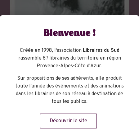
Bienvenue !
Créée en 1998, l'association
Libraires du Sud
rassemble 87 librairies du territoire en région
Provence-Alpes-Côte d'Azur.
Sur propositions de ses adhérents, elle produit
toute l'année des événements et des animations
dans les librairies de son réseau à destination de
tous les publics.
Découvrir le site