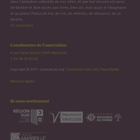
dans l'animation culturelle de nos villes, et que leur mission est aussi
de faciliter le libre accès aux livres, bien sûr, mais aussi à l'imaginaire
et au plaisir. Plaisir de lire, de rire, de réfléchir, de découvrir, de se
divertir...
En savoir plus
Coordonnées de l'association
4 rue Saint Ferréol 13001 Marseille
T. 04 96 12 43 42
Copyright © 2017 - Libraires du Sud -
Conception site LIGE
/
Fewzi Raffed
Mentions légales
Ils nous soutiennent