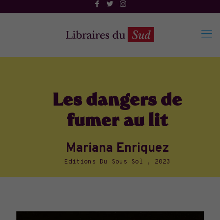
Les dangers de
fumer au lit
Mariana Enriquez
Editions Du Sous Sol , 2023