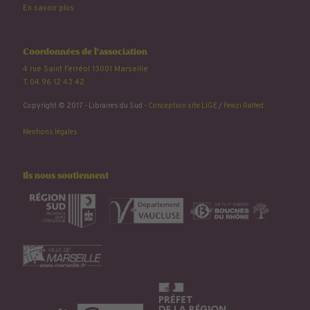
En savoir plus
Coordonnées de l'association
4 rue Saint Ferréol 13001 Marseille
T. 04 96 12 43 42
Copyright © 2017 - Libraires du Sud -
Conception site LIGE
/
Fewzi Raffed
Mentions légales
Ils nous soutiennent