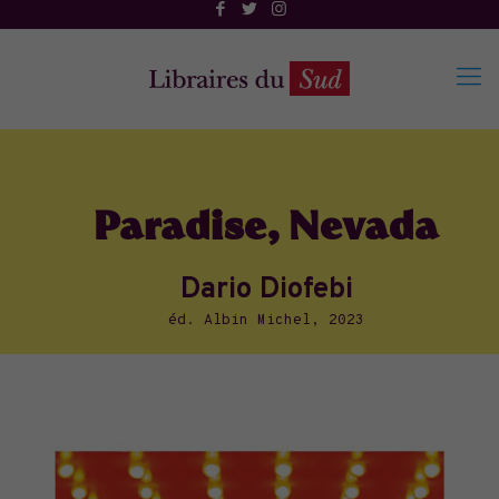
Paradise, Nevada
Dario Diofebi
éd. Albin Michel, 2023