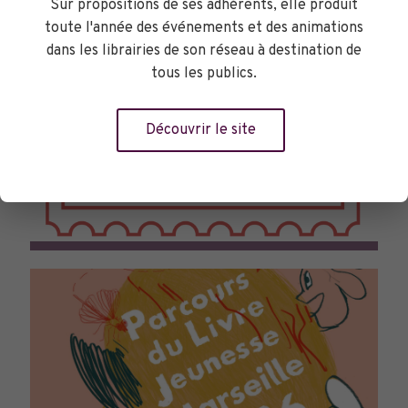
Sur propositions de ses adhérents, elle produit
toute l'année des événements et des animations
dans les librairies de son réseau à destination de
tous les publics.
Découvrir le site
TOURNÉES GÉNÉRALES