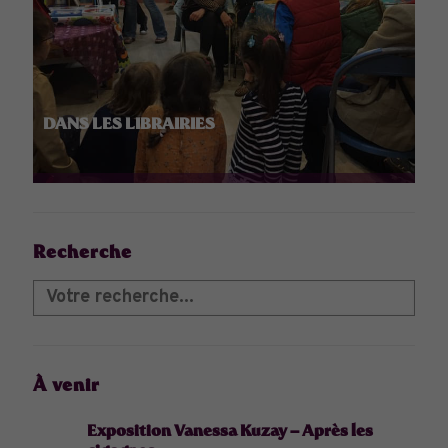
DANS LES LIBRAIRIES
Recherche
À venir
Exposition Vanessa Kuzay – Après les