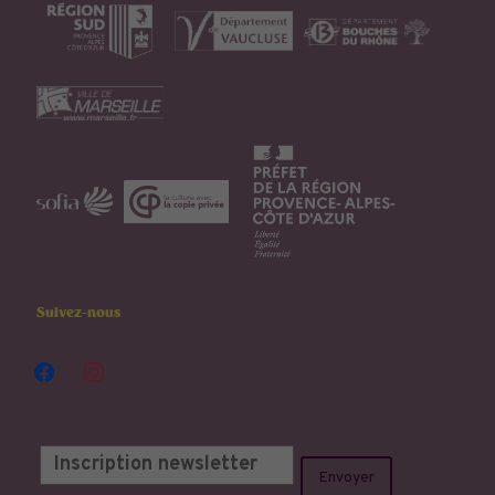
Suivez-nous
facebook
instagram