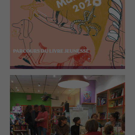
PARCOURS DU LIVRE JEUNESSE