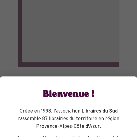
Bienvenue !
Créée en 1998, l'association
Libraires du Sud
rassemble 87 librairies du territoire en région
Provence-Alpes-Côte d'Azur.