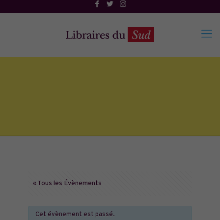
« Tous les Évènements
Cet évènement est passé.