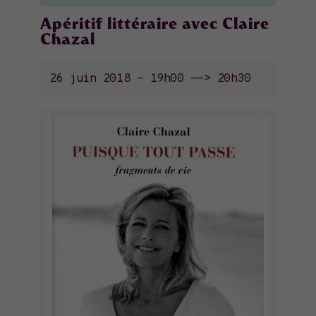
Apéritif littéraire avec Claire
Chazal
26 juin 2018 - 19h00
-->
20h30