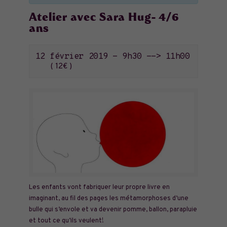
Atelier avec Sara Hug- 4/6
ans
12 février 2019 - 9h30
-->
11h00
12€
Les enfants vont fabriquer leur propre livre en
imaginant, au fil des pages les métamorphoses d’une
bulle qui s’envole et va devenir pomme, ballon, parapluie
et tout ce qu’ils veulent!