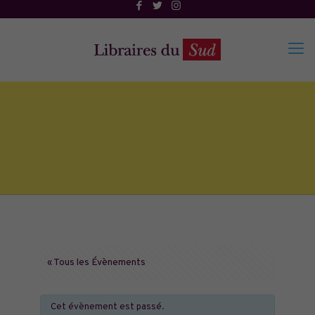
« Tous les Évènements
Cet évènement est passé.