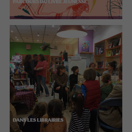
PARCOURS DU LIVRE JEUNESSE
DANS LES LIBRAIRIES