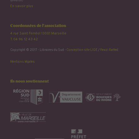
divertir...
En savoir plus
Coordonnées de l'association
4 rue Saint Ferréol 13001 Marseille
T. 04 96 12 43 42
Copyright © 2017 - Libraires du Sud -
Conception site LIGE
/
Fewzi Raffed
Mentions légales
Ils nous soutiennent