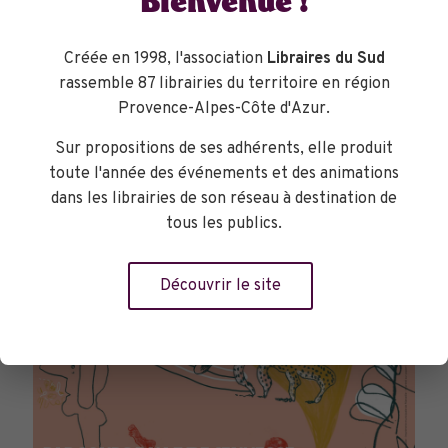
Bienvenue !
TOURNÉES GÉNÉRALES
Créée en 1998, l'association
Libraires du Sud
rassemble 87 librairies du territoire en région
Provence-Alpes-Côte d'Azur.
Sur propositions de ses adhérents, elle produit
toute l'année des événements et des animations
dans les librairies de son réseau à destination de
tous les publics.
Découvrir le site