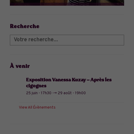
Recherche
À venir
Exposition Vanessa Kuzay – Après les
cigognes
25 juin - 17h30
-->
29 août - 19h00
View All Évènements