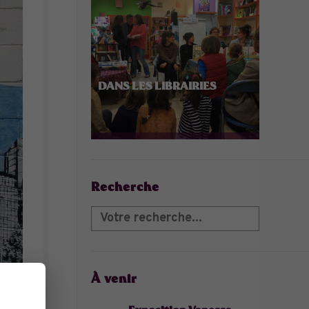
DANS LES LIBRAIRIES
Recherche
À venir