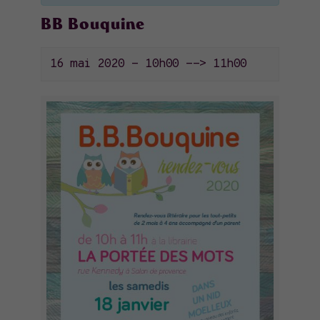
BB Bouquine
16 mai 2020 - 10h00
-->
11h00