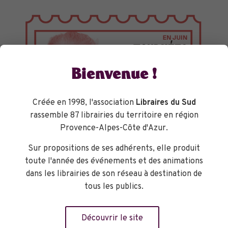
Bienvenue !
Créée en 1998, l'association
Libraires du Sud
rassemble 87 librairies du territoire en région
Provence-Alpes-Côte d'Azur.
Sur propositions de ses adhérents, elle produit
toute l'année des événements et des animations
TOURNÉES GÉNÉRALES
dans les librairies de son réseau à destination de
tous les publics.
Découvrir le site