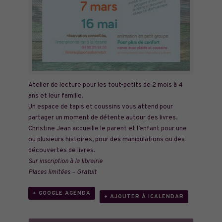
Atelier de lecture pour les tout-petits de 2 mois à 4
ans et leur famille.
Un espace de tapis et coussins vous attend pour
partager un moment de détente autour des livres.
Christine Jean accueille le parent et l’enfant pour une
ou plusieurs histoires, pour des manipulations ou des
découvertes de livres.
Sur inscription à la librairie
Places limitées – Gratuit
+ GOOGLE AGENDA
+ AJOUTER À ICALENDAR