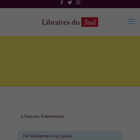
« Tous les Évènements
Cet évènement est passé.