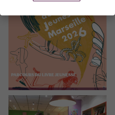
PARCOURS DU LIVRE JEUNESSE