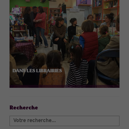
DANS LES LIBRAIRIES
Recherche