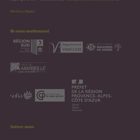
Mentions légales
Ils nous soutiennent
Suivez-nous