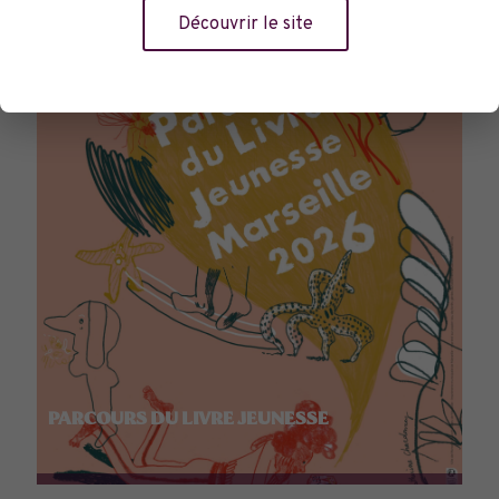
Découvrir le site
PARCOURS DU LIVRE JEUNESSE