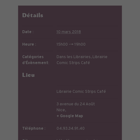
Détails
Date :
10 mars 2018
Heure :
15h00 --> 19h00
Catégories
Dans les Librairies
,
Librairie
d’Évènement:
Comic Strips Café
Lieu
Librairie Comic Strips Café
3 avenue du 24 Août
Nice
,
+ Google Map
Téléphone :
04.93.34.91.40