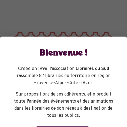
Bienvenue !
Créée en 1998, l'association
Libraires du Sud
rassemble 87 librairies du territoire en région
Provence-Alpes-Côte d'Azur.
Sur propositions de ses adhérents, elle produit
toute l'année des événements et des animations
dans les librairies de son réseau à destination de
tous les publics.
TOURNÉES GÉNÉRALES