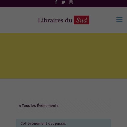
« Tous les Évènements
Cet évènement est passé.