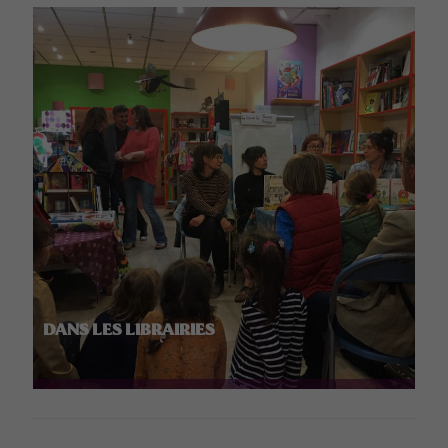
DANS LES LIBRAIRIES