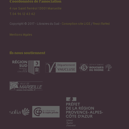
Coordonnées de l'association
4 rue Saint Ferréol 13001 Marseille
T. 04 96 12 43 42
Copyright © 2017 - Libraires du Sud -
Conception site LIGE
/
Fewzi Raffed
Mentions légales
Ils nous soutiennent