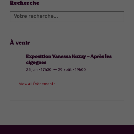
Recherche
À venir
Exposition Vanessa Kuzay – Après les
cigognes
25 juin - 17h30
-->
29 août - 19h00
View All Évènements