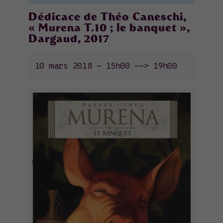
Dédicace de Théo Caneschi,
« Murena T.10 ; le banquet »,
Dargaud, 2017
10 mars 2018 - 15h00
-->
19h00