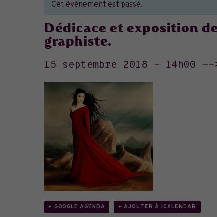
Cet évènement est passé.
Dédicace et exposition d
graphiste.
15 septembre 2018 - 14h00
--
+ GOOGLE AGENDA
+ AJOUTER À ICALENDAR