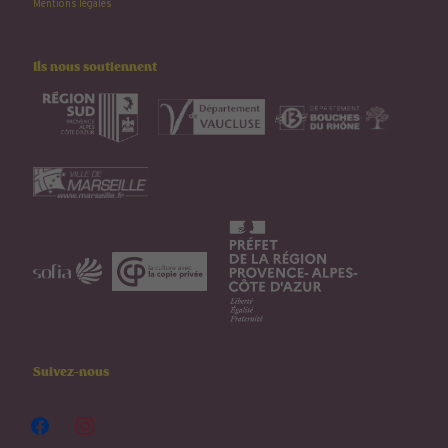
Mentions légales
Ils nous soutiennent
Suivez-nous
facebook
instagram