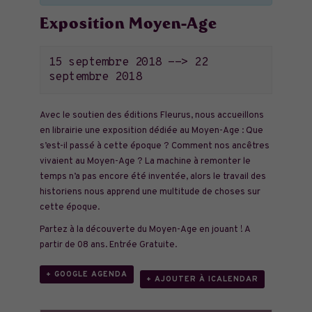
Exposition Moyen-Age
15 septembre 2018
-->
22
septembre 2018
Avec le soutien des éditions Fleurus, nous accueillons
en librairie une exposition dédiée au Moyen-Age : Que
s’est-il passé à cette époque ? Comment nos ancêtres
vivaient au Moyen-Age ? La machine à remonter le
temps n’a pas encore été inventée, alors le travail des
historiens nous apprend une multitude de choses sur
cette époque.
Partez à la découverte du Moyen-Age en jouant ! A
partir de 08 ans. Entrée Gratuite.
+ GOOGLE AGENDA
+ AJOUTER À ICALENDAR