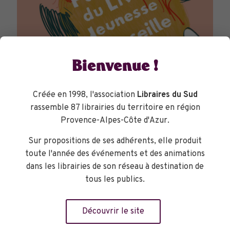
Bienvenue !
Créée en 1998, l'association
Libraires du Sud
rassemble 87 librairies du territoire en région
Provence-Alpes-Côte d'Azur.
PARCOURS DU LIVRE JEUNESSE
Sur propositions de ses adhérents, elle produit
toute l'année des événements et des animations
dans les librairies de son réseau à destination de
tous les publics.
Découvrir le site