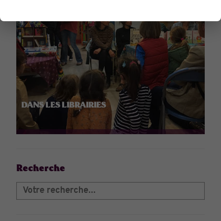
DANS LES LIBRAIRIES
Recherche