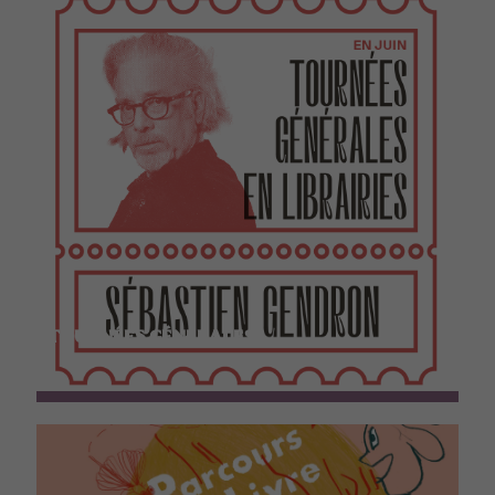
TOURNÉES GÉNÉRALES