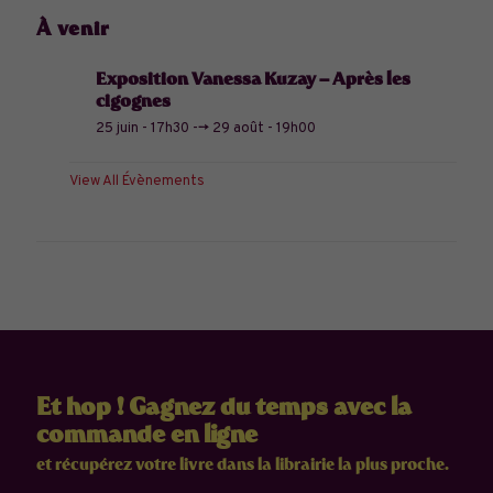
À venir
Exposition Vanessa Kuzay – Après les
cigognes
25 juin - 17h30
-->
29 août - 19h00
View All Évènements
Et hop ! Gagnez du temps avec la
commande en ligne
et récupérez votre livre dans la librairie la plus proche.