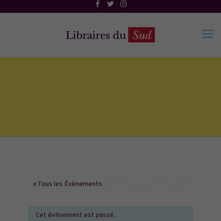
« Tous les Évènements
Cet évènement est passé.