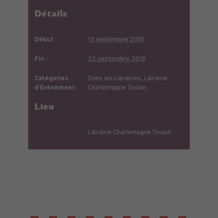
Détails
Début :
15 septembre 2018
Fin :
22 septembre 2018
Catégories
Dans les Librairies
,
Librairie
d’Évènement:
Charlemagne Toulon
Lieu
Librairie Charlemagne Toulon