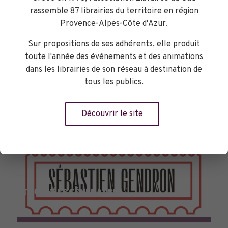
rassemble 87 librairies du territoire en région
Provence-Alpes-Côte d'Azur.
Sur propositions de ses adhérents, elle produit
toute l'année des événements et des animations
dans les librairies de son réseau à destination de
tous les publics.
Découvrir le site
TOURNÉES GÉNÉRALES