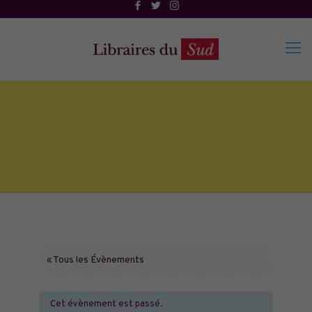
« Tous les Évènements
Cet évènement est passé.