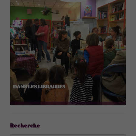
DANS LES LIBRAIRIES
Recherche