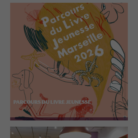
PARCOURS DU LIVRE JEUNESSE