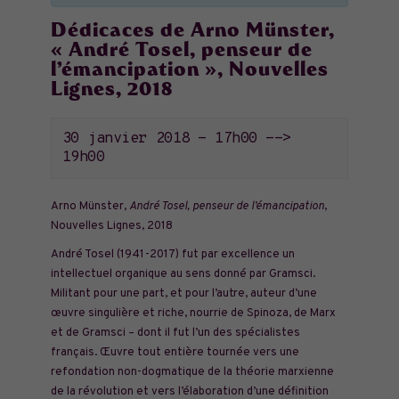
Dédicaces de Arno Münster,
« André Tosel, penseur de
l’émancipation », Nouvelles
Lignes, 2018
30 janvier 2018 - 17h00
-->
19h00
Arno Münster,
André Tosel, penseur de l’émancipation
,
Nouvelles Lignes, 2018
André Tosel (1941-2017) fut par excellence un
intellectuel organique au sens donné par Gramsci.
Militant pour une part, et pour l’autre, auteur d’une
œuvre singulière et riche, nourrie de Spinoza, de Marx
et de Gramsci – dont il fut l’un des spécialistes
français. Œuvre tout entière tournée vers une
refondation non-dogmatique de la théorie marxienne
de la révolution et vers l’élaboration d’une définition