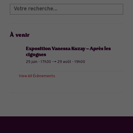
À venir
Exposition Vanessa Kuzay – Après les
cigognes
25 juin - 17h30
-->
29 août - 19h00
View All Évènements