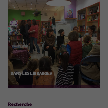
DANS LES LIBRAIRIES
Recherche