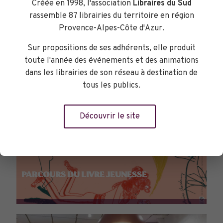
Créée en 1998, l'association
Libraires du Sud
rassemble 87 librairies du territoire en région
Provence-Alpes-Côte d'Azur.
Sur propositions de ses adhérents, elle produit
toute l'année des événements et des animations
dans les librairies de son réseau à destination de
tous les publics.
Découvrir le site
PARCOURS DU LIVRE JEUNESSE