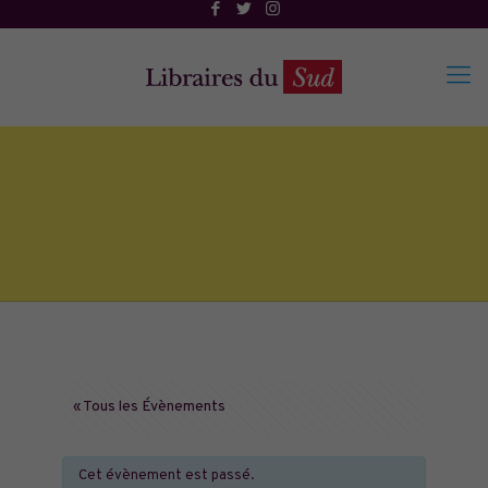
« Tous les Évènements
Cet évènement est passé.