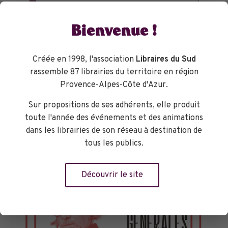
Bienvenue !
Créée en 1998, l'association
Libraires du Sud
rassemble 87 librairies du territoire en région
Provence-Alpes-Côte d'Azur.
Sur propositions de ses adhérents, elle produit
toute l'année des événements et des animations
dans les librairies de son réseau à destination de
tous les publics.
Découvrir le site