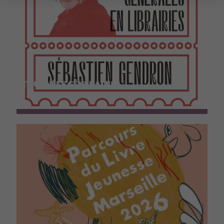
TOURNÉES GÉNÉRALES