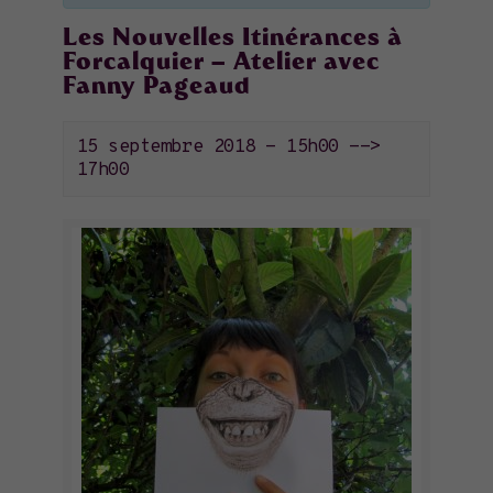
Les Nouvelles Itinérances à
Forcalquier – Atelier avec
Fanny Pageaud
15 septembre 2018 - 15h00
-->
17h00