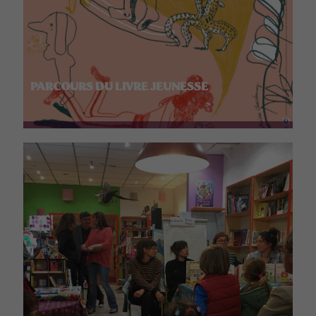
PARCOURS DU LIVRE JEUNESSE