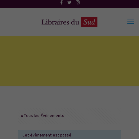
« Tous les Évènements
Cet évènement est passé.