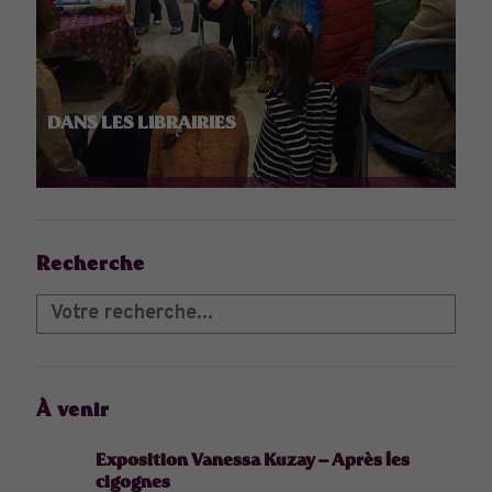
DANS LES LIBRAIRIES
Recherche
À venir
Exposition Vanessa Kuzay – Après les
cigognes