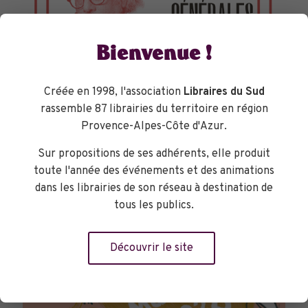
Bienvenue !
Créée en 1998, l'association
Libraires du Sud
rassemble 87 librairies du territoire en région
Provence-Alpes-Côte d'Azur.
TOURNÉES GÉNÉRALES
Sur propositions de ses adhérents, elle produit
toute l'année des événements et des animations
dans les librairies de son réseau à destination de
tous les publics.
Découvrir le site