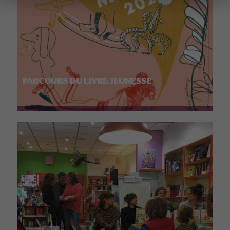
PARCOURS DU LIVRE JEUNESSE