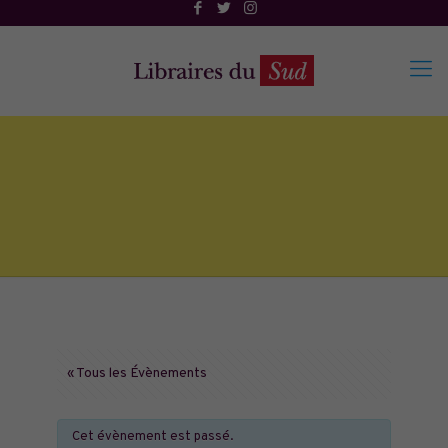
« Tous les Évènements
Cet évènement est passé.