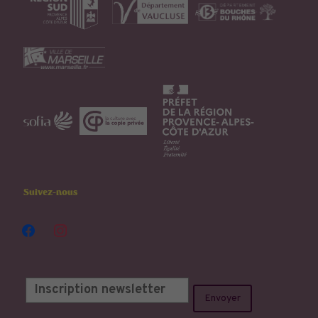
Suivez-nous
facebook
instagram