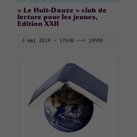
« Le Huit-Douze » club de
lecture pour les jeunes,
Edition XXII
3 mai 2019 - 17h30
-->
19h00