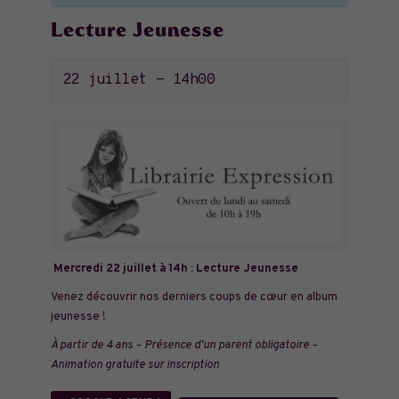
Lecture Jeunesse
22 juillet - 14h00
Mercredi 22 juillet à 14h : Lecture Jeunesse
Venez découvrir nos derniers coups de cœur en album
jeunesse !
À partir de 4 ans – Présence d’un parent obligatoire –
Animation gratuite sur inscription