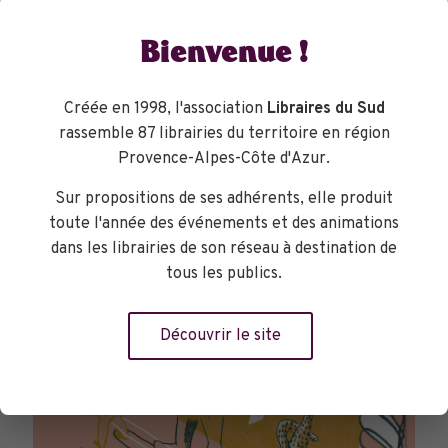
Bienvenue !
Créée en 1998, l'association
Libraires du Sud
rassemble 87 librairies du territoire en région
TOURNÉES GÉNÉRALES
Provence-Alpes-Côte d'Azur.
Sur propositions de ses adhérents, elle produit
toute l'année des événements et des animations
dans les librairies de son réseau à destination de
tous les publics.
Découvrir le site