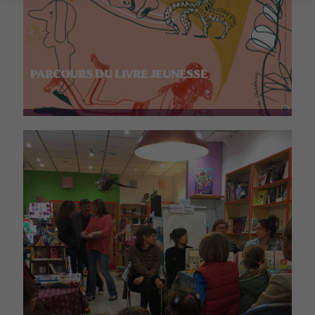
PARCOURS DU LIVRE JEUNESSE