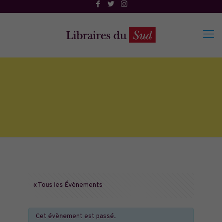
« Tous les Évènements
Cet évènement est passé.