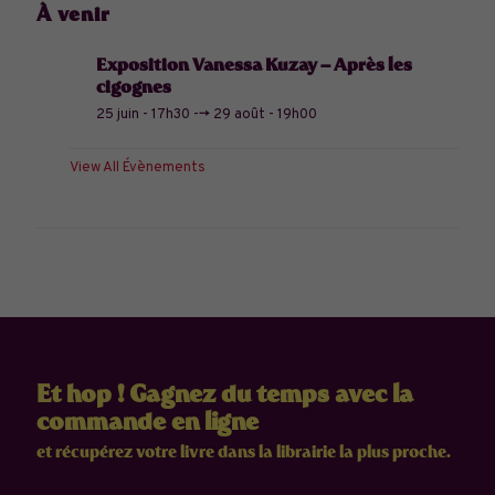
À venir
Exposition Vanessa Kuzay – Après les
cigognes
25 juin - 17h30
-->
29 août - 19h00
View All Évènements
Et hop ! Gagnez du temps avec la
commande en ligne
et récupérez votre livre dans la librairie la plus proche.