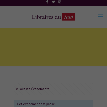
« Tous les Évènements
Cet évènement est passé.