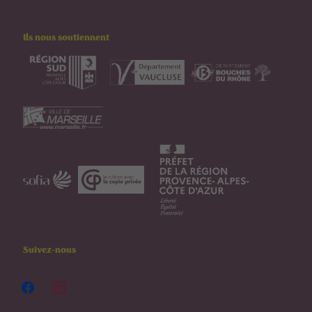
Ils nous soutiennent
Suivez-nous
facebook
instagram