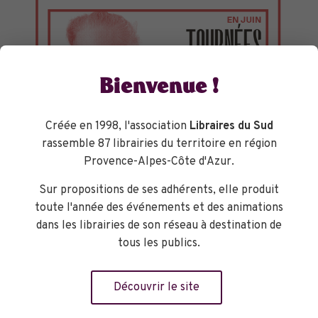
Bienvenue !
Créée en 1998, l'association
Libraires du Sud
rassemble 87 librairies du territoire en région
Provence-Alpes-Côte d'Azur.
Sur propositions de ses adhérents, elle produit
TOURNÉES GÉNÉRALES
toute l'année des événements et des animations
dans les librairies de son réseau à destination de
tous les publics.
Découvrir le site