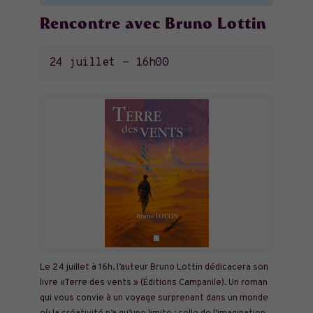
Rencontre avec Bruno Lottin
24 juillet - 16h00
Le 24 juillet à 16h, l’auteur Bruno Lottin dédicacera son
livre «Terre des vents » (Éditions Campanile). Un roman
qui vous convie à un voyage surprenant dans un monde