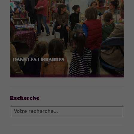
DANS LES LIBRAIRIES
Recherche