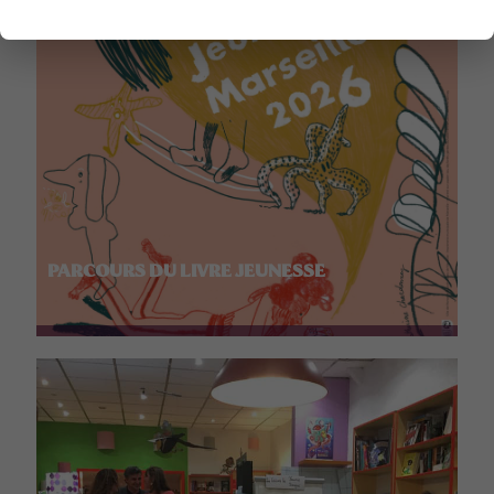
PARCOURS DU LIVRE JEUNESSE