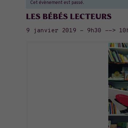
Cet évènement est passé.
LES BÉBÉS LECTEURS
9 janvier 2019 - 9h30
-->
10