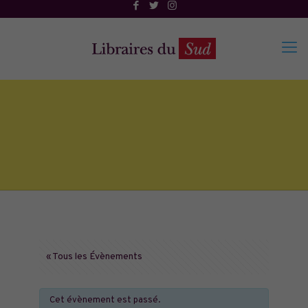
« Tous les Évènements
Cet évènement est passé.