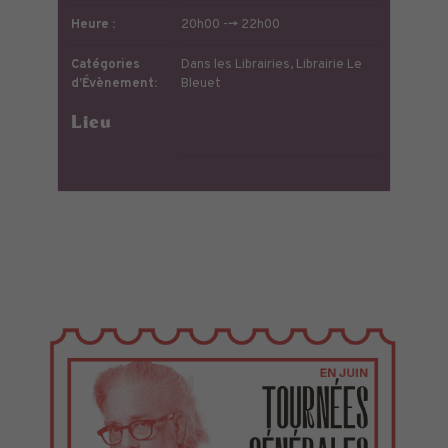
Heure :
20h00 --> 22h00
Catégories
Dans les Librairies
,
Librairie Le
d’Évènement:
Bleuet
Lieu