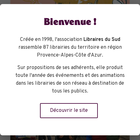
Bienvenue !
Créée en 1998, l'association
Libraires du Sud
PARCOURS DU LIVRE JEUNESSE
rassemble 87 librairies du territoire en région
Provence-Alpes-Côte d'Azur.
Sur propositions de ses adhérents, elle produit
toute l'année des événements et des animations
dans les librairies de son réseau à destination de
tous les publics.
Découvrir le site