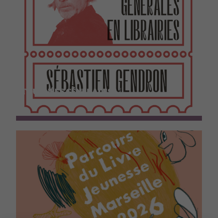
TOURNÉES GÉNÉRALES