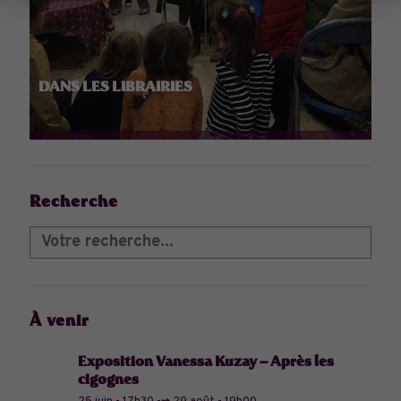
DANS LES LIBRAIRIES
Recherche
À venir
Exposition Vanessa Kuzay – Après les
cigognes