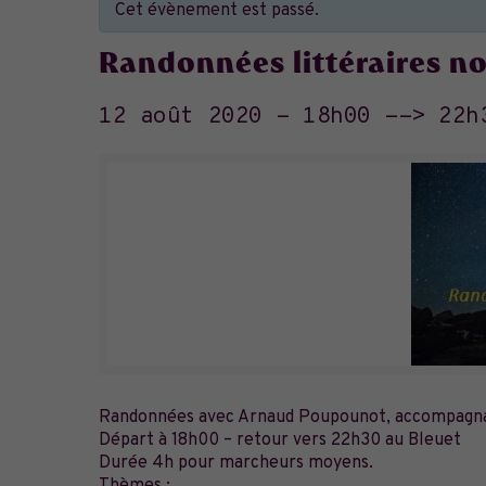
Cet évènement est passé.
Randonnées littéraires n
12 août 2020 - 18h00
-->
22h
Randonnées avec Arnaud Poupounot, accompagn
Départ à 18h00 – retour vers 22h30 au Bleuet
Durée 4h pour marcheurs moyens.