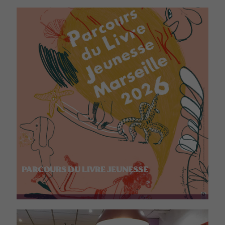
PARCOURS DU LIVRE JEUNESSE