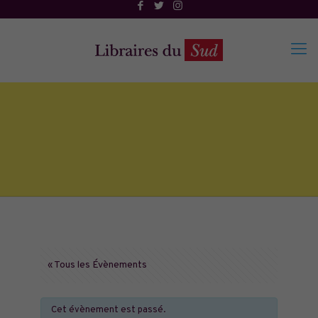
« Tous les Évènements
Cet évènement est passé.