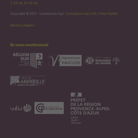
T. 04 96 12 43 42
Copyright © 2017 - Libraires du Sud -
Conception site LIGE
/
Fewzi Raffed
Mentions légales
Ils nous soutiennent