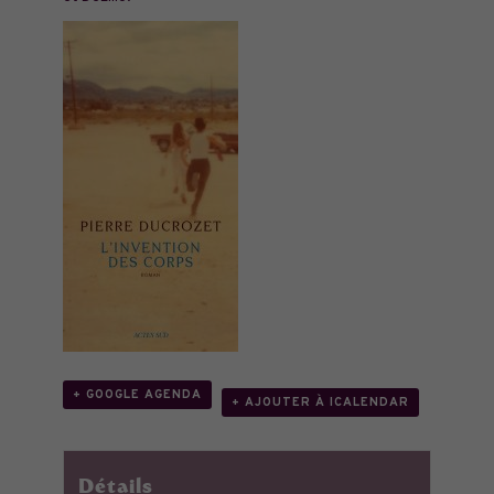
+ GOOGLE AGENDA
+ AJOUTER À ICALENDAR
Détails