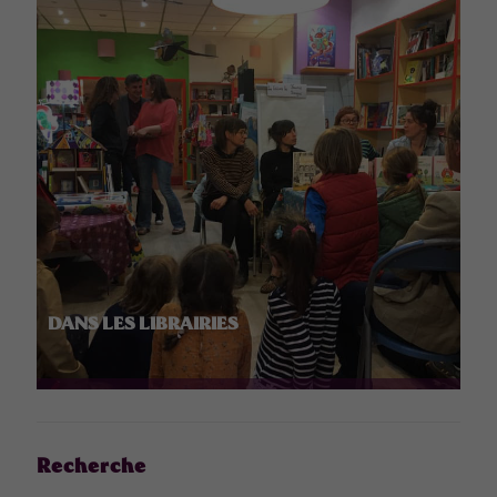
DANS LES LIBRAIRIES
Recherche