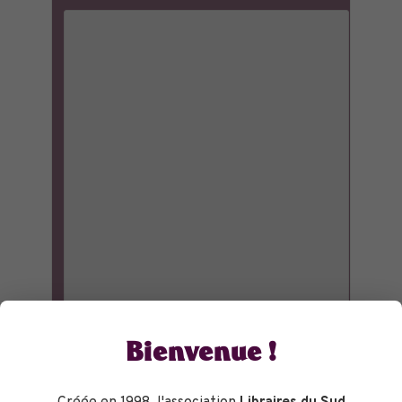
Bienvenue !