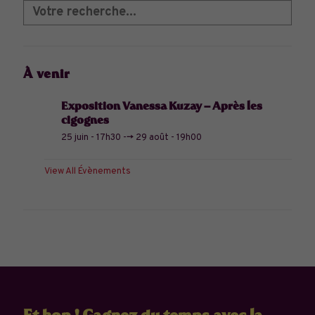
À venir
Exposition Vanessa Kuzay – Après les
cigognes
25 juin - 17h30
-->
29 août - 19h00
View All Évènements