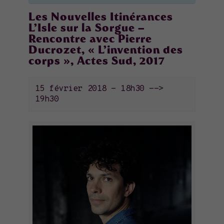
Les Nouvelles Itinérances
L’Isle sur la Sorgue –
Rencontre avec Pierre
Ducrozet, « L’invention des
corps », Actes Sud, 2017
15 février 2018 - 18h30
-->
19h30