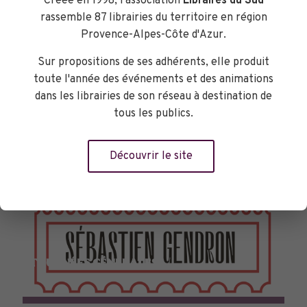
Créée en 1998, l'association
Libraires du Sud
rassemble 87 librairies du territoire en région
Provence-Alpes-Côte d'Azur.
Sur propositions de ses adhérents, elle produit
toute l'année des événements et des animations
dans les librairies de son réseau à destination de
tous les publics.
Découvrir le site
TOURNÉES GÉNÉRALES