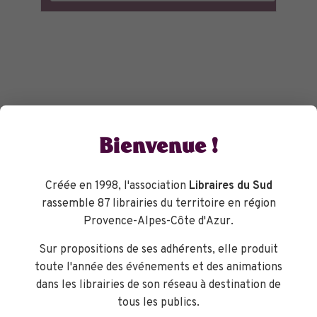
Bienvenue !
Créée en 1998, l'association
Libraires du Sud
rassemble 87 librairies du territoire en région
Provence-Alpes-Côte d'Azur.
Sur propositions de ses adhérents, elle produit
toute l'année des événements et des animations
dans les librairies de son réseau à destination de
tous les publics.