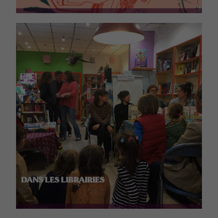
DANS LES LIBRAIRIES