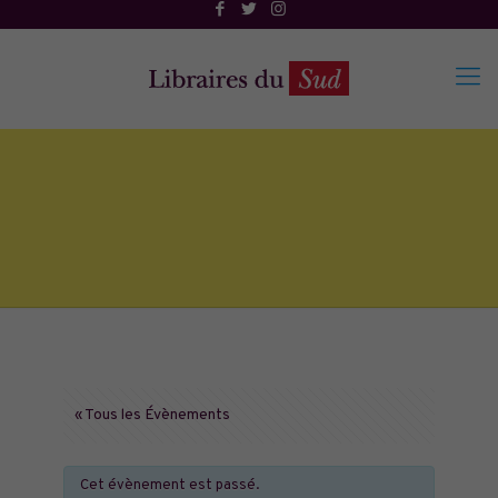
« Tous les Évènements
Cet évènement est passé.