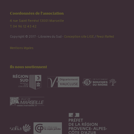
Coordonnées de l'association
4 rue Saint Ferréol 13001 Marseille
T. 04 96 12 43 42
Copyright © 2017 - Libraires du Sud -
Conception site LIGE
/
Fewzi Raffed
Mentions légales
Ils nous soutiennent