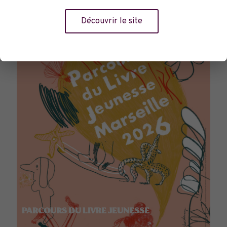
TOURNÉES GÉNÉRALES
Découvrir le site
PARCOURS DU LIVRE JEUNESSE