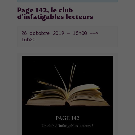
Page 142, le club
d’infatigables lecteurs
26 octobre 2019 - 15h00
-->
16h30