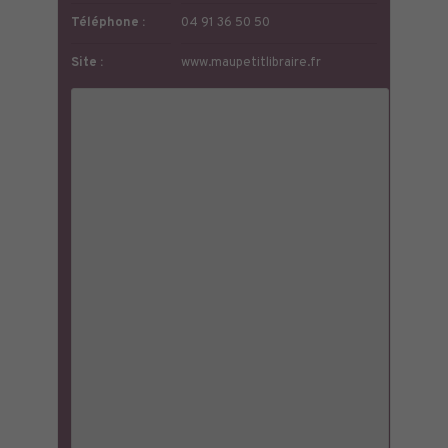
Téléphone :
04 91 36 50 50
Site :
www.maupetitlibraire.fr