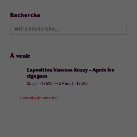
Recherche
À venir
Exposition Vanessa Kuzay – Après les
cigognes
25 juin - 17h30
-->
29 août - 19h00
View All Évènements