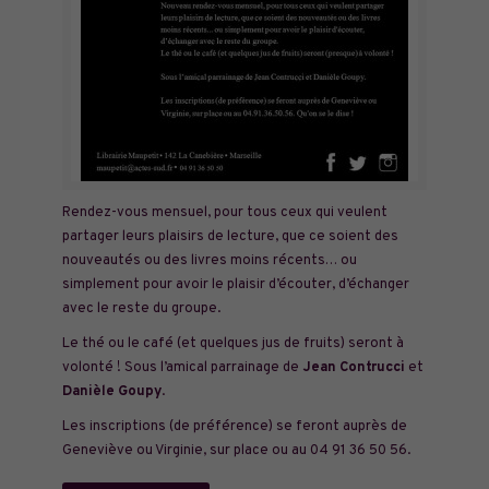
Rendez-vous mensuel, pour tous ceux qui veulent
partager leurs plaisirs de lecture, que ce soient des
nouveautés ou des livres moins récents… ou
simplement pour avoir le plaisir d’écouter, d’échanger
avec le reste du groupe.
Le thé ou le café (et quelques jus de fruits) seront à
volonté ! Sous l’amical parrainage de
Jean Contrucci
et
Danièle Goupy
.
Les inscriptions (de préférence) se feront auprès de
Geneviève ou Virginie, sur place ou au 04 91 36 50 56.