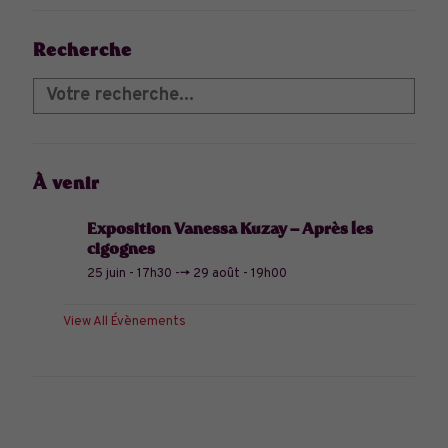
Recherche
À venir
Exposition Vanessa Kuzay – Après les
cigognes
25 juin - 17h30
-->
29 août - 19h00
View All Évènements