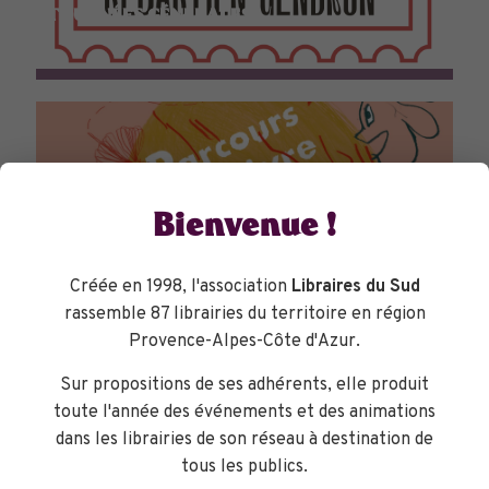
TOURNÉES GÉNÉRALES
Bienvenue !
Créée en 1998, l'association
Libraires du Sud
rassemble 87 librairies du territoire en région
Provence-Alpes-Côte d'Azur.
Sur propositions de ses adhérents, elle produit
toute l'année des événements et des animations
dans les librairies de son réseau à destination de
PARCOURS DU LIVRE JEUNESSE
tous les publics.