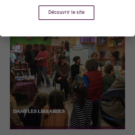
Découvrir le site
DANS LES LIBRAIRIES