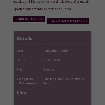
Inscription à l’adresse mail : sabine.lebleuet@orange.fr
(gratuit pour enfants de moins de 16 ans)
+ GOOGLE AGENDA
+ AJOUTER À ICALENDAR
Détails
Date :
10 novembre 2019
Heure :
11h00 --> 15h00
Prix :
12 euros
Catégories
Dans les Librairies
,
Librairie Le
d’Évènement:
Bleuet
Lieu