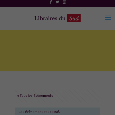
« Tous les Évènements
Cet évènement est passé.