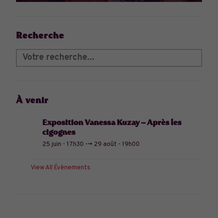
Recherche
À venir
Exposition Vanessa Kuzay – Après les
cigognes
25 juin - 17h30
-->
29 août - 19h00
View All Évènements