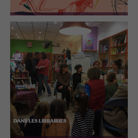
DANS LES LIBRAIRIES