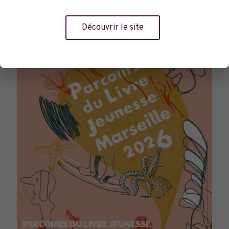
TOURNÉES GÉNÉRALES
Découvrir le site
PARCOURS DU LIVRE JEUNESSE