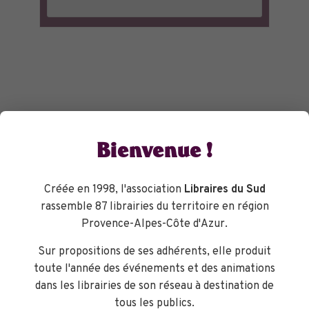
Bienvenue !
Créée en 1998, l'association
Libraires du Sud
rassemble 87 librairies du territoire en région
Provence-Alpes-Côte d'Azur.
Sur propositions de ses adhérents, elle produit
toute l'année des événements et des animations
dans les librairies de son réseau à destination de
tous les publics.