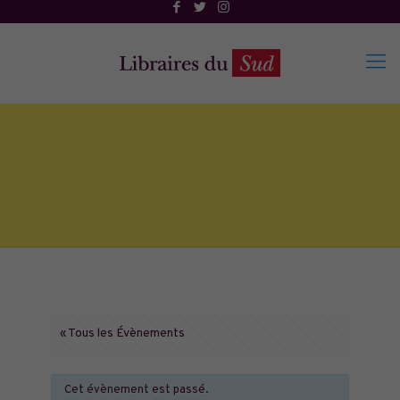
« Tous les Évènements
Cet évènement est passé.