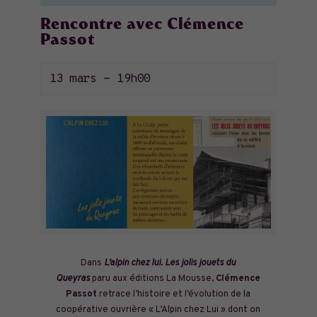
Rencontre avec Clémence
Passot
13 mars - 19h00
Dans
L’alpin chez lui. Les jolis jouets du
Queyras
paru aux éditions La Mousse,
Clémence
Passot
retrace l’histoire et l’évolution de la
coopérative ouvrière « L’Alpin chez Lui » dont on