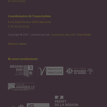
En savoir plus
Coordonnées de l'association
4 rue Saint Ferréol 13001 Marseille
T. 04 96 12 43 42
Copyright © 2017 - Libraires du Sud -
Conception site LIGE
/
Fewzi Raffed
Mentions légales
Ils nous soutiennent