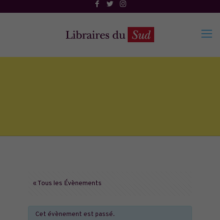
« Tous les Évènements
Cet évènement est passé.