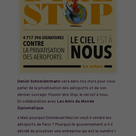
Daniel Schneidermann
sera dans nos murs pour vous
parler de la privatisation des aéroports et de son
dernier ouvrage:
Pouvoir dire Stop, le ciel est à nous
.
En collaboration avec
Les Amis du Monde
Diplomatique
.
« Mais pourquoi Emmanuel Macron veut-il vendre les
aéroports de Paris ? Pourquoi le gouvernement a-t-il
décidé de privatiser une entreprise qui est le numéro 1