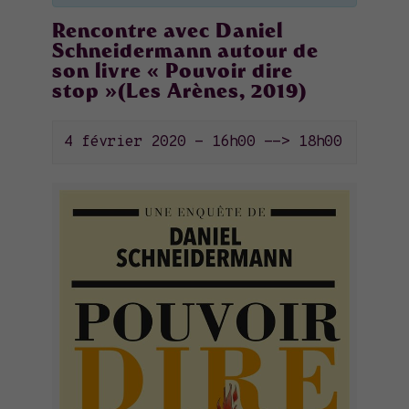
Rencontre avec Daniel
Schneidermann autour de
son livre « Pouvoir dire
stop »(Les Arènes, 2019)
4 février 2020 - 16h00
-->
18h00