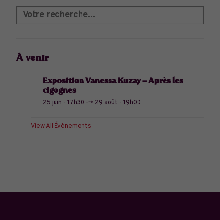
À venir
Exposition Vanessa Kuzay – Après les
cigognes
25 juin - 17h30
-->
29 août - 19h00
View All Évènements