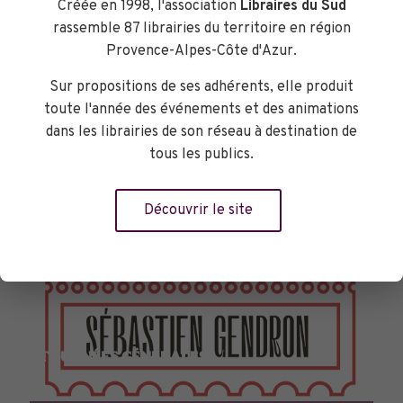
Créée en 1998, l'association
Libraires du Sud
rassemble 87 librairies du territoire en région
Provence-Alpes-Côte d'Azur.
Sur propositions de ses adhérents, elle produit
toute l'année des événements et des animations
dans les librairies de son réseau à destination de
tous les publics.
Découvrir le site
TOURNÉES GÉNÉRALES