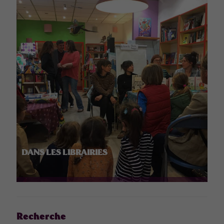
DANS LES LIBRAIRIES
Recherche