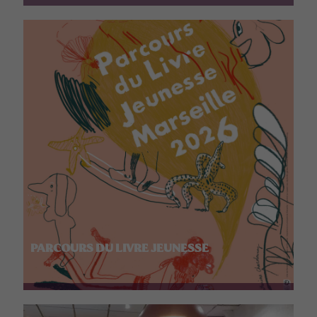
PARCOURS DU LIVRE JEUNESSE