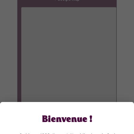
Bienvenue !