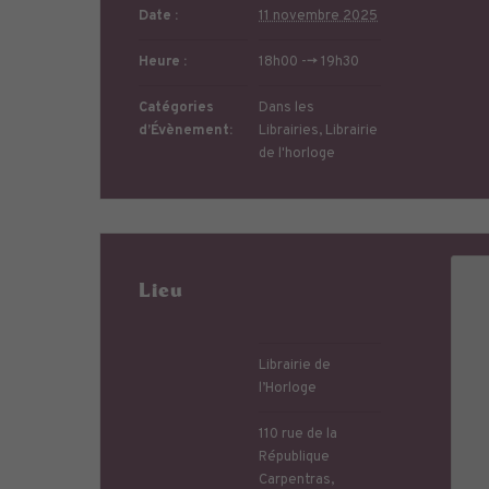
Date :
11 novembre 2025
Heure :
18h00 --> 19h30
Catégories
Dans les
d’Évènement:
Librairies
,
Librairie
de l'horloge
Lieu
Librairie de
l’Horloge
110 rue de la
République
Carpentras
,