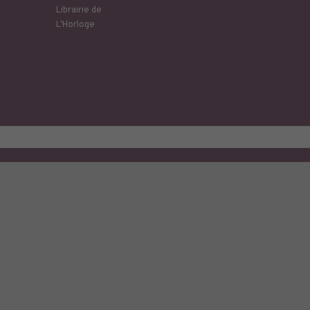
Librairie de
L’Horloge