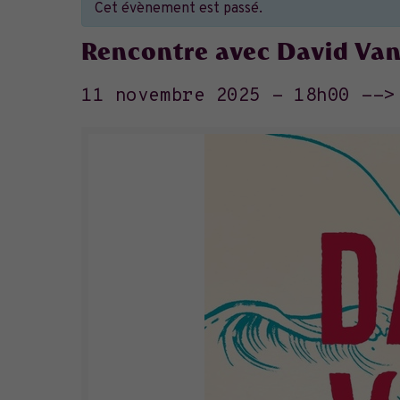
Cet évènement est passé.
Rencontre avec David Va
11 novembre 2025 - 18h00
--