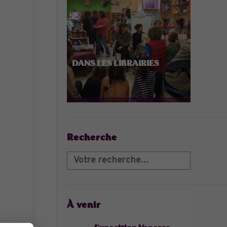
DANS LES LIBRAIRIES
Recherche
À venir