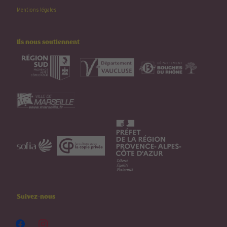
Mentions légales
Ils nous soutiennent
Suivez-nous
facebook
instagram