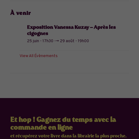
À venir
Exposition Vanessa Kuzay – Après les
cigognes
25 juin - 17h30
-->
29 août - 19h00
View All Évènements
Et hop ! Gagnez du temps avec la
commande en ligne
et récupérez votre livre dans la librairie la plus proche.