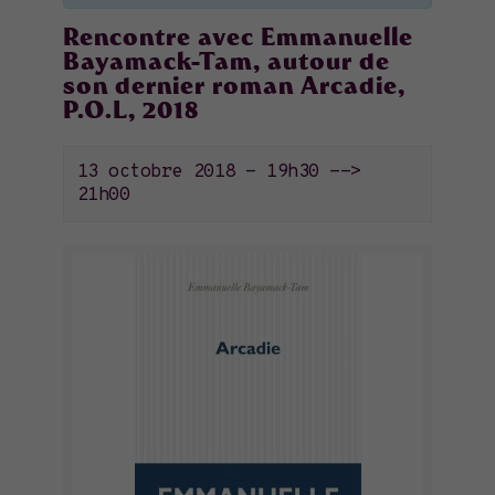
Rencontre avec Emmanuelle
Bayamack-Tam, autour de
son dernier roman Arcadie,
P.O.L, 2018
13 octobre 2018 - 19h30
-->
21h00