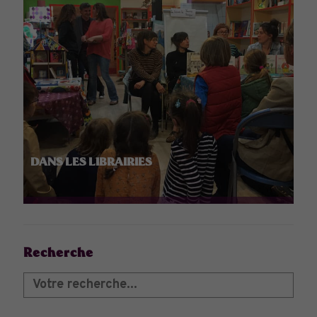
DANS LES LIBRAIRIES
Recherche