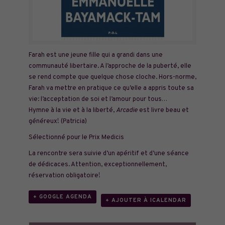
Farah est une jeune fille qui a grandi dans une
communauté libertaire. A l’approche de la puberté, elle
se rend compte que quelque chose cloche. Hors-norme,
Farah va mettre en pratique ce qu’elle a appris toute sa
vie: l’acceptation de soi et l’amour pour tous…
Hymne à la vie et à la liberté,
Arcadie
est livre beau et
généreux! (Patricia)
Sélectionné pour le Prix Medicis
La rencontre sera suivie d’un apéritif et d’une séance
de dédicaces. Attention, exceptionnellement,
réservation obligatoire!
+ GOOGLE AGENDA
+ AJOUTER À ICALENDAR