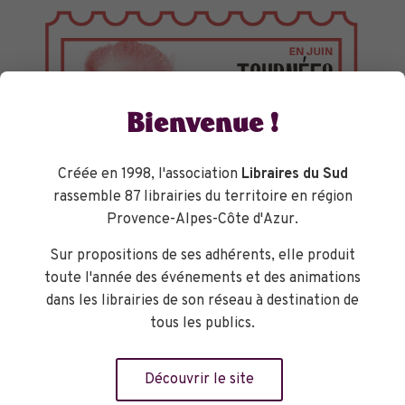
Bienvenue !
Créée en 1998, l'association
Libraires du Sud
rassemble 87 librairies du territoire en région
Provence-Alpes-Côte d'Azur.
Sur propositions de ses adhérents, elle produit
toute l'année des événements et des animations
TOURNÉES GÉNÉRALES
dans les librairies de son réseau à destination de
tous les publics.
Découvrir le site