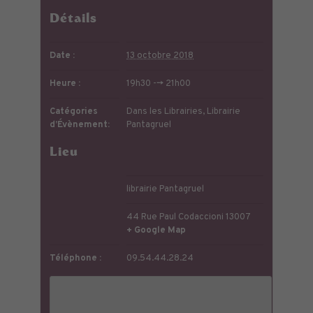
Détails
Date :
13 octobre 2018
Heure :
19h30 --> 21h00
Catégories
Dans les Librairies
,
Librairie
d’Évènement:
Pantagruel
Lieu
librairie Pantagruel
44 Rue Paul Codaccioni
13007
+ Google Map
Téléphone :
09.54.44.28.24