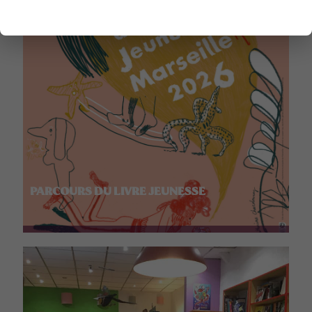
PARCOURS DU LIVRE JEUNESSE