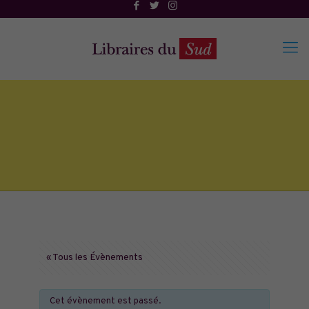
« Tous les Évènements
Cet évènement est passé.