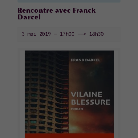
Rencontre avec Franck
Darcel
3 mai 2019 - 17h00
-->
18h30