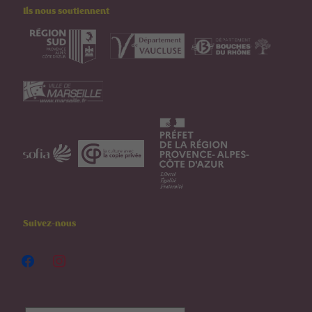
Ils nous soutiennent
Suivez-nous
facebook
instagram