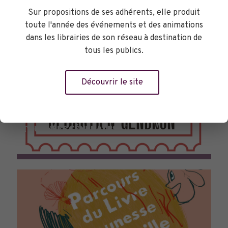
Sur propositions de ses adhérents, elle produit
toute l'année des événements et des animations
dans les librairies de son réseau à destination de
tous les publics.
Découvrir le site
TOURNÉES GÉNÉRALES