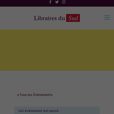
« Tous les Évènements
Cet évènement est passé.