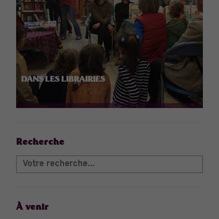
DANS LES LIBRAIRIES
Recherche
À venir