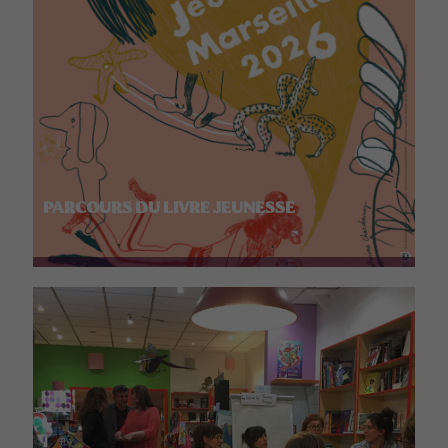
PARCOURS DU LIVRE JEUNESSE