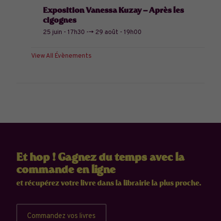
Exposition Vanessa Kuzay – Après les
cigognes
25 juin - 17h30
-->
29 août - 19h00
View All Évènements
Et hop ! Gagnez du temps avec la
commande en ligne
et récupérez votre livre dans la librairie la plus proche.
Commandez vos livres