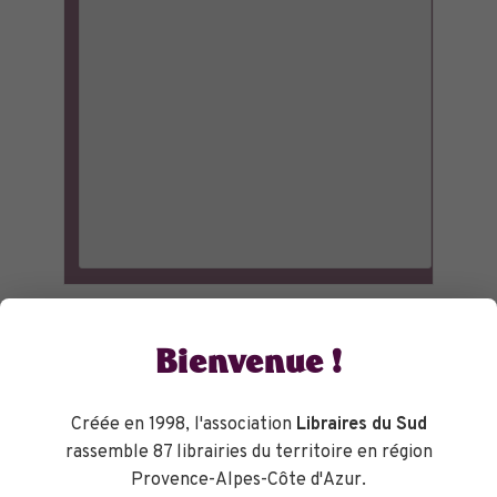
Bienvenue !
Créée en 1998, l'association
Libraires du Sud
rassemble 87 librairies du territoire en région
Provence-Alpes-Côte d'Azur.