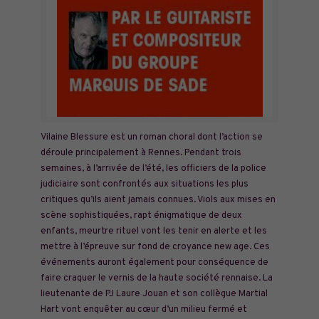
Vilaine Blessure est un roman choral dont l’action se
déroule principalement à Rennes. Pendant trois
semaines, à l’arrivée de l’été, les officiers de la police
judiciaire sont confrontés aux situations les plus
critiques qu’ils aient jamais connues. Viols aux mises en
scène sophistiquées, rapt énigmatique de deux
enfants, meurtre rituel vont les tenir en alerte et les
mettre à l’épreuve sur fond de croyance new age. Ces
événements auront également pour conséquence de
faire craquer le vernis de la haute société rennaise. La
lieutenante de PJ Laure Jouan et son collègue Martial
Hart vont enquêter au cœur d’un milieu fermé et